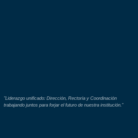
"Contamos con un equipo de docentes altamente capacitados y
comprometidos con una educación de calidad."