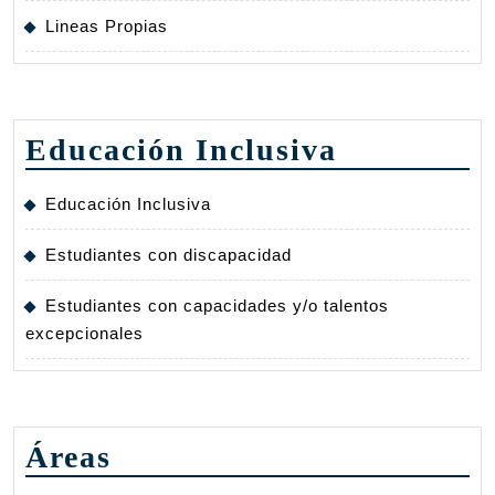
Lineas Propias
Educación Inclusiva
Educación Inclusiva
Estudiantes con discapacidad
Estudiantes con capacidades y/o talentos
excepcionales
Áreas