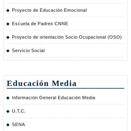
Proyecto de Educación Emocional
Escuela de Padres CNNE
Proyecto de orientación Socio Ocupacional (OSO)
Servicio Social
Educación Media
Información General Educación Media
U.T.C.
SENA