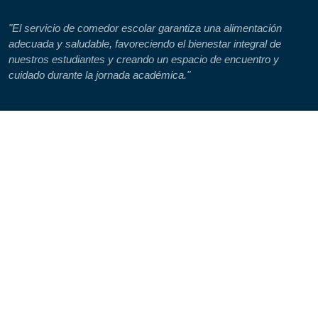
"El servicio de comedor escolar garantiza una alimentación
adecuada y saludable, favoreciendo el bienestar integral de
nuestros estudiantes y creando un espacio de encuentro y
cuidado durante la jornada académica."