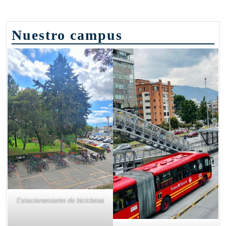
Nuestro campus
Estacionamiento de bicicletas