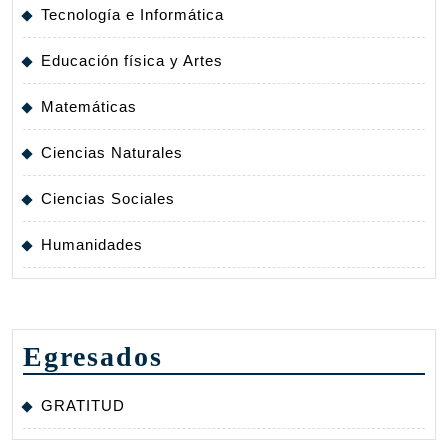
Tecnología e Informática
Educación física y Artes
Matemáticas
Ciencias Naturales
Ciencias Sociales
Humanidades
Egresados
GRATITUD