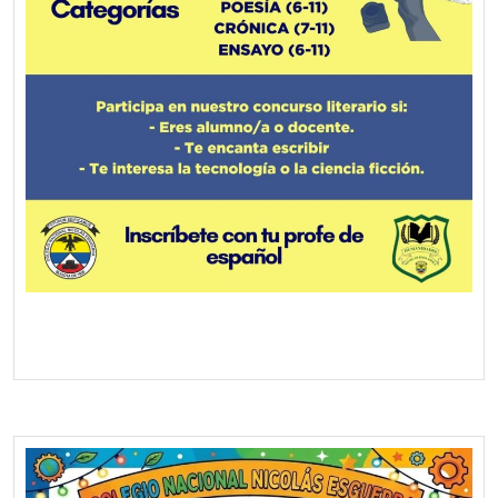
Screenshot