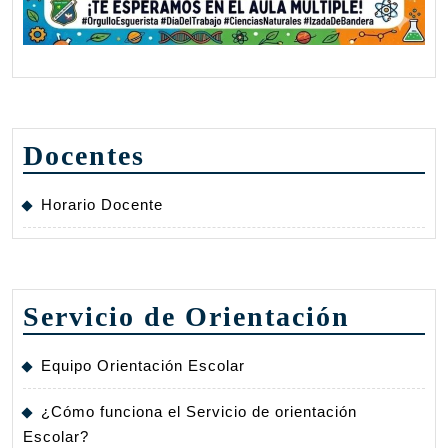
Docentes
Horario Docente
Servicio de Orientación
Equipo Orientación Escolar
¿Cómo funciona el Servicio de orientación
Escolar?