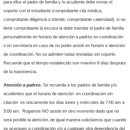
para ellos el padre de familia y /o acudiente debe enviar el
soporte con el estudiante (comprobante cita médica,
comprobante diligencia o trámite, comprobante calamidad), si no
tiene comprobante la excusa la debe tramitar el padre de familia
personalmente en horario de atención a padres en coordinación
o en secretaría en caso de no poder asistir en horario e atención
de coordinación. No se admiten notas enviadas sin soporte.
Recuerde que el tiempo establecido son máximo 8 días después
de la inasistencia.
Atención a padres
:
Se recuerda a los padres de familia y/o
acudientes que el horario de atención en coordinación sin
citación es únicamente los días lunes y miércoles de 7:00 am a
9:00 am. Rogamos NO asistir en otro momento dado que no
será posible la atención, de igual manera solicitamos que cuando
se acerquen a coordinación y/o a cualquier otra dependencia del