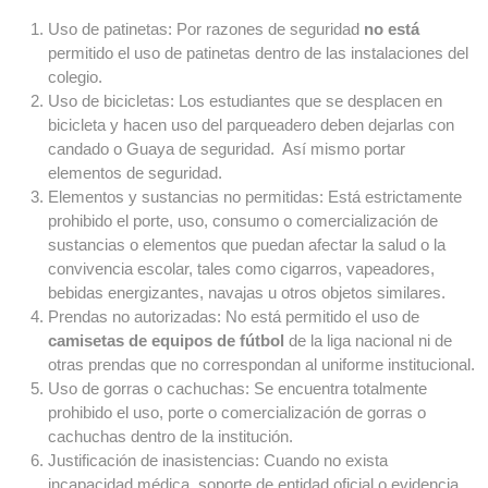
Uso de patinetas: Por razones de seguridad
no está
permitido el uso de patinetas dentro de las instalaciones del
colegio.
Uso de bicicletas: Los estudiantes que se desplacen en
bicicleta y hacen uso del parqueadero deben dejarlas con
candado o Guaya de seguridad. Así mismo portar
elementos de seguridad.
Elementos y sustancias no permitidas: Está estrictamente
prohibido el porte, uso, consumo o comercialización de
sustancias o elementos que puedan afectar la salud o la
convivencia escolar, tales como cigarros, vapeadores,
bebidas energizantes, navajas u otros objetos similares.
Prendas no autorizadas: No está permitido el uso de
camisetas de equipos de fútbol
de la liga nacional ni de
otras prendas que no correspondan al uniforme institucional.
Uso de gorras o cachuchas: Se encuentra totalmente
prohibido el uso, porte o comercialización de gorras o
cachuchas dentro de la institución.
Justificación de inasistencias: Cuando no exista
incapacidad médica, soporte de entidad oficial o evidencia