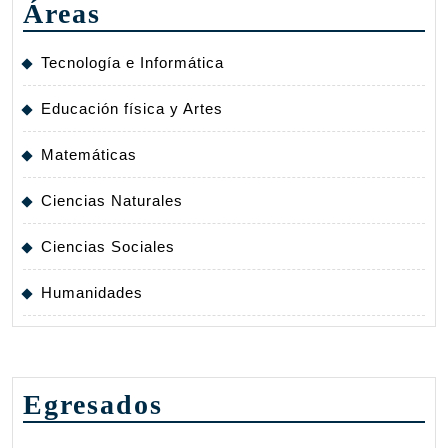
Áreas
Tecnología e Informática
Educación física y Artes
Matemáticas
Ciencias Naturales
Ciencias Sociales
Humanidades
Egresados