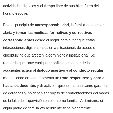
actividades digitales y el tiempo libre de sus hijos fuera del
horario escolar.
Bajo el principio de
corresponsabilidad
, la familia debe estar
alerta y
tomar las medidas formativas y correctivas
correspondientes
desde el hogar para evitar que estas
interacciones digitales escalen a situaciones de acoso o
ciberbullying que afecten la convivencia institucional. Se
recuerda que, ante cualquier conflicto, es deber de los
acudientes acudir al
diálogo asertivo y al conducto regular
,
manteniendo en todo momento un
trato respetuoso y cordial
hacia los docentes
y directivos, quienes actúan como garantes
de derechos y no deben ser objeto de confrontaciones derivadas
de la falta de supervisión en el entorno familiar. Así mismo, si
algún padre de familia y/o acudiente tiene plenamente