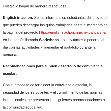
colegio lo hagan de manera respetuosa.
English in action:
Se les informa a los estudiantes del proyecto,
que pueden descargar las guías trabajadas hasta el momento en
la página del proyecto
https://englishinactioncnne.my.canva.site/
en la sección llamada
Workshops
. Los invitamos a ponerse al
día con las actividades y presentar el portafolio durante la
semana.
Recomendaciones para el buen desarrollo de convivencia
escolar:
Con el propósito de fortalecer la convivencia escolar, la
seguridad de los estudiantes y el cumplimiento de las normas
institucionales, se presentan las siguientes recomendaciones a
la comunidad educativa: