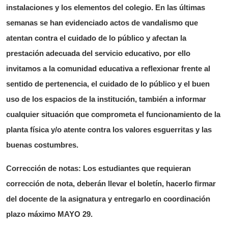
instalaciones y los elementos del colegio. En las últimas
semanas se han evidenciado actos de vandalismo que
atentan contra el cuidado de lo público y afectan la
prestación adecuada del servicio educativo, por ello
invitamos a la comunidad educativa a reflexionar frente al
sentido de pertenencia, el cuidado de lo público y el buen
uso de los espacios de la institución, también a informar
cualquier situación que comprometa el funcionamiento de la
planta física y/o atente contra los valores esguerritas y las
buenas costumbres.
Corrección de notas
: Los estudiantes que requieran
corrección de nota, deberán llevar el boletín, hacerlo firmar
del docente de la asignatura y entregarlo en coordinación
plazo máximo MAYO 29.