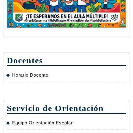
Docentes
Horario Docente
Servicio de Orientación
Equipo Orientación Escolar