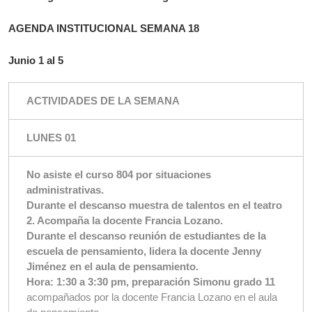
AGENDA INSTITUCIONAL SEMANA 18
Junio 1 al 5
ACTIVIDADES DE LA SEMANA
LUNES 01
No asiste el curso 804 por situaciones
administrativas.
Durante el descanso muestra de talentos en el teatro
2. Acompaña la docente Francia Lozano.
Durante el descanso reunión de estudiantes de la
escuela de pensamiento, lidera la docente Jenny
Jiménez en el aula de pensamiento.
Hora: 1:30 a 3:30 pm, preparación Simonu grado 11
acompañados por la docente Francia Lozano en el aula