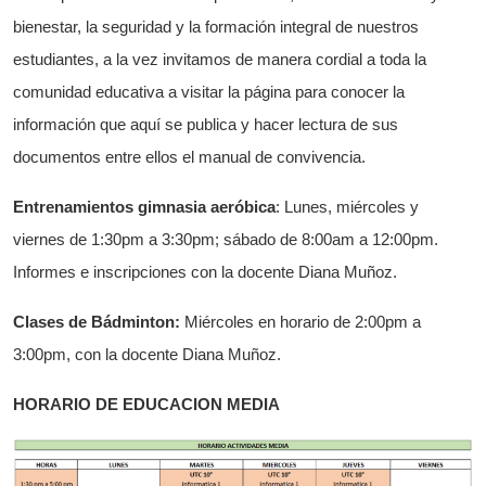
bienestar, la seguridad y la formación integral de nuestros
estudiantes, a la vez invitamos de manera cordial a toda la
comunidad educativa a visitar la página para conocer la
información que aquí se publica y hacer lectura de sus
documentos entre ellos el manual de convivencia.
Entrenamientos gimnasia aeróbica
: Lunes, miércoles y
viernes de 1:30pm a 3:30pm; sábado de 8:00am a 12:00pm.
Informes e inscripciones con la docente Diana Muñoz.
Clases de Bádminton:
Miércoles en horario de 2:00pm a
3:00pm, con la docente Diana Muñoz.
HORARIO DE EDUCACION MEDIA