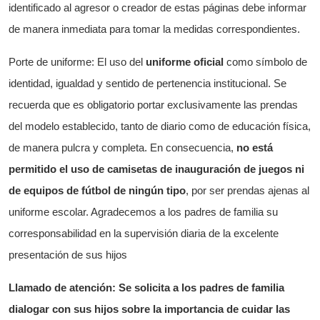
identificado al agresor o creador de estas páginas debe informar
de manera inmediata para tomar la medidas correspondientes.
Porte de uniforme: El uso del
uniforme oficial
como símbolo de
identidad, igualdad y sentido de pertenencia institucional. Se
recuerda que es obligatorio portar exclusivamente las prendas
del modelo establecido, tanto de diario como de educación física,
de manera pulcra y completa. En consecuencia,
no está
permitido el uso de camisetas de inauguración de juegos ni
de equipos de fútbol de ningún tip
o
, por ser prendas ajenas al
uniforme escolar. Agradecemos a los padres de familia su
corresponsabilidad en la supervisión diaria de la excelente
presentación de sus hijos
Llamado de atención:
Se solicita a los padres de familia
dialogar con sus hijos sobre la importancia de cuidar las