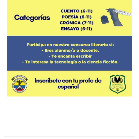
Screenshot