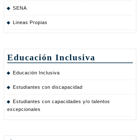
SENA
Lineas Propias
Educación Inclusiva
Educación Inclusiva
Estudiantes con discapacidad
Estudiantes con capacidades y/o talentos
excepcionales