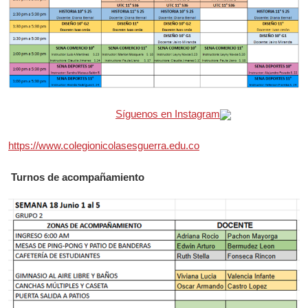
Síguenos en Instagram
https://www.colegionicolasesguerra.edu.co
Turnos de acompañamiento