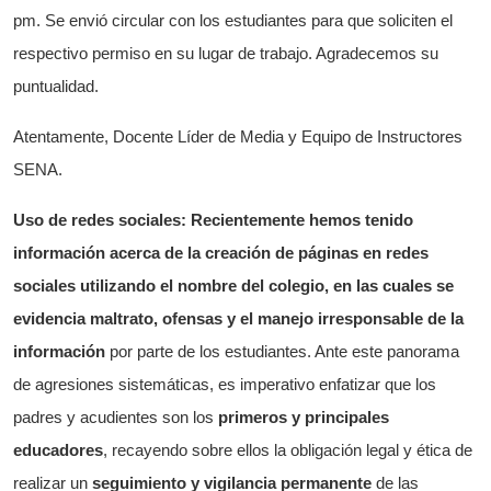
pm. Se envió circular con los estudiantes para que soliciten el
respectivo permiso en su lugar de trabajo. Agradecemos su
puntualidad.
Atentamente, Docente Líder de Media y Equipo de Instructores
SENA.
Uso de redes sociales:
Recientemente hemos tenido
información acerca de la creación de páginas en redes
sociales utilizando el nombre del colegio, en las cuales se
evidencia
maltrato, ofensas y el manejo irresponsable de la
información
por parte de los estudiantes. Ante este panorama
de agresiones sistemáticas, es imperativo enfatizar que los
padres y acudientes son los
primeros y principales
educadores
, recayendo sobre ellos la obligación legal y ética de
realizar un
seguimiento y vigilancia permanente
de las