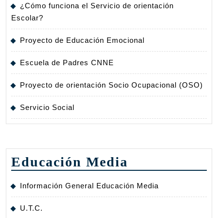
¿Cómo funciona el Servicio de orientación
Escolar?
Proyecto de Educación Emocional
Escuela de Padres CNNE
Proyecto de orientación Socio Ocupacional (OSO)
Servicio Social
Educación Media
Información General Educación Media
U.T.C.