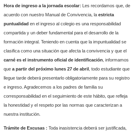
Hora de ingreso a la jornada escolar:
Les recordamos que, de
acuerdo con nuestro Manual de Convivencia, la
estricta
puntualidad
en el ingreso al colegio es una responsabilidad
compartida y un deber fundamental para el desarrollo de la
formación integral. Teniendo en cuenta que la impuntualidad se
clasifica como una situación que afecta la convivencia y que el
carné es el instrumento oficial de identificación
, informamos
que
a partir del próximo lunes 27 de abril
, todo estudiante que
llegue tarde deberá presentarlo obligatoriamente para su registro
e ingreso. Agradecemos a los padres de familia su
corresponsabilidad en el seguimiento de este hábito, que refleja
la honestidad y el respeto por las normas que caracterizan a
nuestra institución.
Trámite de Excusas :
Toda inasistencia deberá ser justificada,