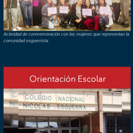
Actividad de conmemoración con las mujeres que representan la
comunidad esguerrista.