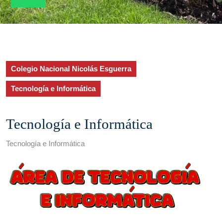
Colegio Nacional Nicolás Esguerra
Tecnología e Informática
Tecnología e Informática
Tecnología e Informática