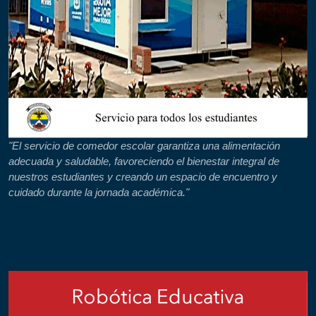
"El servicio de comedor escolar garantiza una alimentación
adecuada y saludable, favoreciendo el bienestar integral de
nuestros estudiantes y creando un espacio de encuentro y
cuidado durante la jornada académica."