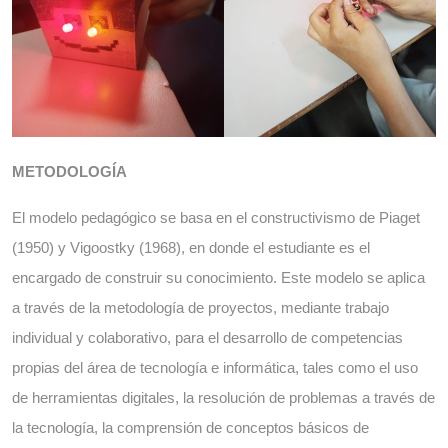
METODOLOGÍA
El modelo pedagógico se basa en el constructivismo de Piaget
(1950) y Vigoostky (1968), en donde el estudiante es el
encargado de construir su conocimiento. Este modelo se aplica
a través de la metodología de proyectos, mediante trabajo
individual y colaborativo, para el desarrollo de competencias
propias del área de tecnología e informática, tales como el uso
de herramientas digitales, la resolución de problemas a través de
la tecnología, la comprensión de conceptos básicos de