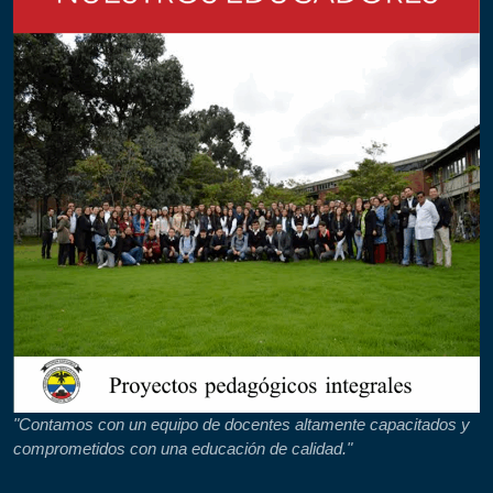
"Contamos con un equipo de docentes altamente capacitados y
comprometidos con una educación de calidad."