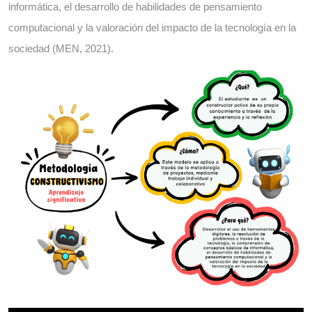
informática, el desarrollo de habilidades de pensamiento
computacional y la valoración del impacto de la tecnología en la
sociedad (MEN, 2021).