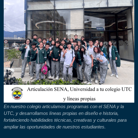
En nuestro colegio articulamos programas con el SENA y la
UTC, y desarrollamos líneas propias en diseño e historia,
fortaleciendo habilidades técnicas, creativas y culturales para
ampliar las oportunidades de nuestros estudiantes.