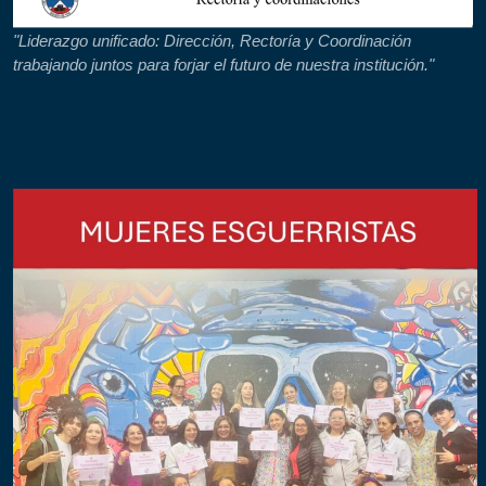
"Liderazgo unificado: Dirección, Rectoría y Coordinación
trabajando juntos para forjar el futuro de nuestra institución."