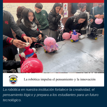
La robótica en nuestra institución fortalece la creatividad, el
pensamiento lógico y prepara a los estudiantes para un futuro
tecnológico.