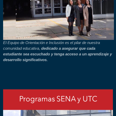
El Equipo de Orientación e Inclusión es el pilar de nuestra
comunidad educativa,
dedicado a asegurar que cada
estudiante sea escuchado y tenga acceso a un aprendizaje y
desarrollo significativos.