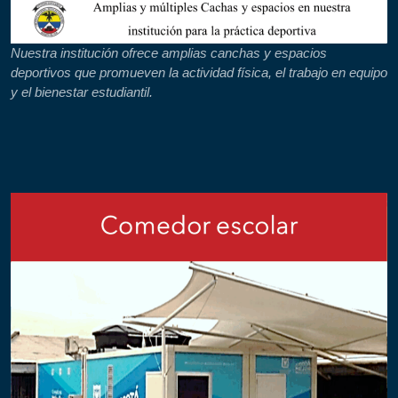
Nuestra institución ofrece amplias canchas y espacios
deportivos que promueven la actividad física, el trabajo en equipo
y el bienestar estudiantil.