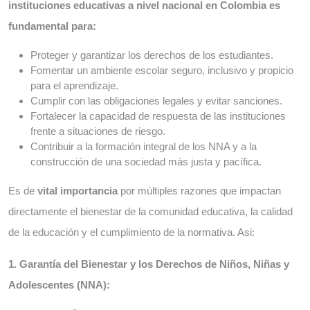
instituciones educativas a nivel nacional en Colombia es
fundamental para:
Proteger y garantizar los derechos de los estudiantes.
Fomentar un ambiente escolar seguro, inclusivo y propicio
para el aprendizaje.
Cumplir con las obligaciones legales y evitar sanciones.
Fortalecer la capacidad de respuesta de las instituciones
frente a situaciones de riesgo.
Contribuir a la formación integral de los NNA y a la
construcción de una sociedad más justa y pacífica.
Es de
vital importancia
por múltiples razones que impactan
directamente el bienestar de la comunidad educativa, la calidad
de la educación y el cumplimiento de la normativa. Asi:
1. Garantía del Bienestar y los Derechos de Niños, Niñas y
Adolescentes (NNA):