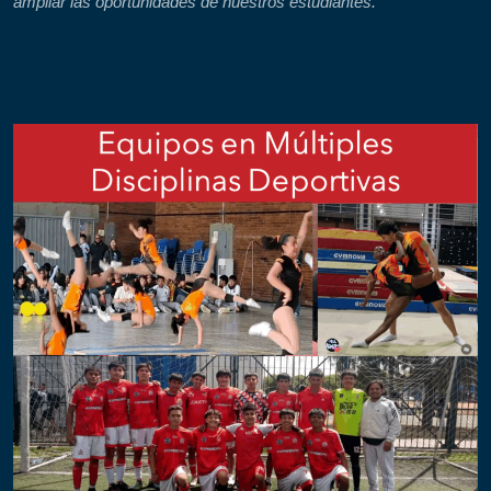
ampliar las oportunidades de nuestros estudiantes.