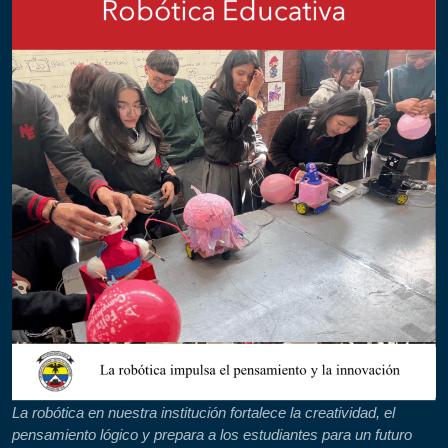
La robótica en nuestra institución fortalece la creatividad, el
pensamiento lógico y prepara a los estudiantes para un futuro