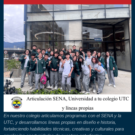
En nuestro colegio articulamos programas con el SENA y la
UTC, y desarrollamos líneas propias en diseño e historia,
fortaleciendo habilidades técnicas, creativas y culturales para