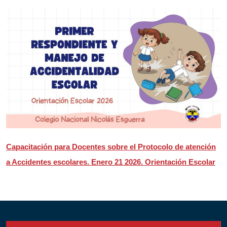
Capacitación para Docentes sobre el Protocolo de atención
a Accidentes escolares. Enero 21 2026. Orientación Escolar