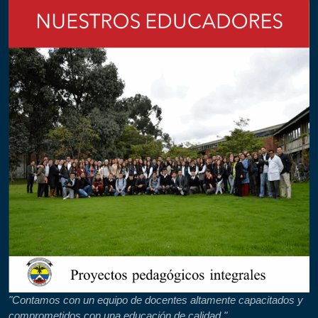
"Contamos con un equipo de docentes altamente capacitados y
comprometidos con una educación de calidad."