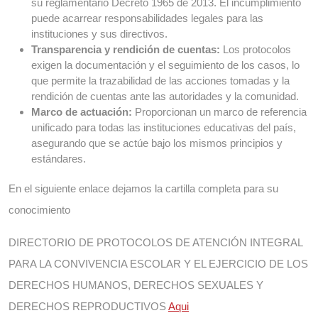
su reglamentario Decreto 1965 de 2013. El incumplimiento
puede acarrear responsabilidades legales para las
instituciones y sus directivos.
Transparencia y rendición de cuentas:
Los protocolos
exigen la documentación y el seguimiento de los casos, lo
que permite la trazabilidad de las acciones tomadas y la
rendición de cuentas ante las autoridades y la comunidad.
Marco de actuación:
Proporcionan un marco de referencia
unificado para todas las instituciones educativas del país,
asegurando que se actúe bajo los mismos principios y
estándares.
En el siguiente enlace dejamos la cartilla completa para su
conocimiento
DIRECTORIO DE PROTOCOLOS DE ATENCIÓN INTEGRAL
PARA LA CONVIVENCIA ESCOLAR Y EL EJERCICIO DE LOS
DERECHOS HUMANOS, DERECHOS SEXUALES Y
DERECHOS REPRODUCTIVOS
Aqui