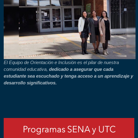
El Equipo de Orientación e Inclusión es el pilar de nuestra
comunidad educativa,
dedicado a asegurar que cada
estudiante sea escuchado y tenga acceso a un aprendizaje y
desarrollo significativos.