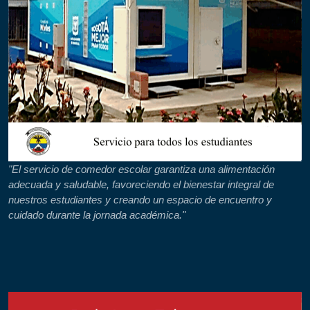
"El servicio de comedor escolar garantiza una alimentación
adecuada y saludable, favoreciendo el bienestar integral de
nuestros estudiantes y creando un espacio de encuentro y
cuidado durante la jornada académica."