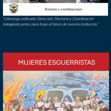
"Liderazgo unificado: Dirección, Rectoría y Coordinación
trabajando juntos para forjar el futuro de nuestra institución."