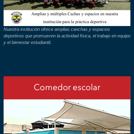
Nuestra institución ofrece amplias canchas y espacios
deportivos que promueven la actividad física, el trabajo en equipo
y el bienestar estudiantil.