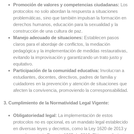
Promoción de valores y competencias ciudadanas:
Los
protocolos no solo abordan la respuesta a situaciones
problemáticas, sino que también impulsan la formación en
derechos humanos, educación para la sexualidad y la
construcción de una cultura de paz.
Manejo adecuado de situaciones:
Establecen pasos
claros para el abordaje de conflictos, la mediación
pedagógica y la implementación de medidas restaurativas,
evitando la improvisación y garantizando un trato justo y
equitativo.
Participación de la comunidad educativa:
Involucran a
estudiantes, docentes, directivos, padres de familia y
cuidadores en la prevención y atención de situaciones que
afecten la convivencia, promoviendo la corresponsabilidad.
3. Cumplimiento de la Normatividad Legal Vigente:
Obligatoriedad legal:
La implementación de estos
protocolos no es opcional, es un mandato legal establecido
en diversas leyes y decretos, como la Ley 1620 de 2013 y