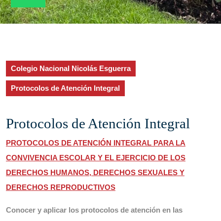
Colegio Nacional Nicolás Esguerra
Protocolos de Atención Integral
Protocolos de Atención Integral
PROTOCOLOS DE ATENCIÓN INTEGRAL PARA LA
CONVIVENCIA ESCOLAR Y EL EJERCICIO DE LOS
DERECHOS HUMANOS, DERECHOS SEXUALES Y
DERECHOS REPRODUCTIVOS
Conocer y aplicar los protocolos de atención en las