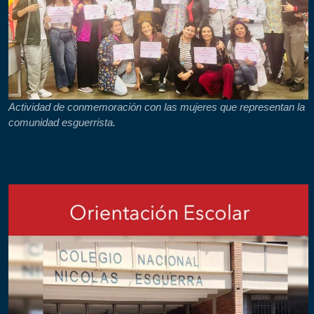
Actividad de conmemoración con las mujeres que representan la
comunidad esguerrista.