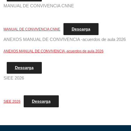
MANUAL DE CONVIVENCIA CNNE
Descarga
MANUAL DE CONVIVENCIA CNNE
ANEXOS MANUAL DE CONVIVENCIA -acuerdos de aula 2026
ANEXOS MANUAL DE CONVIVENCIA -acuerdos de aula 2026
Descarga
SIEE 2026
Descarga
SIEE 2026