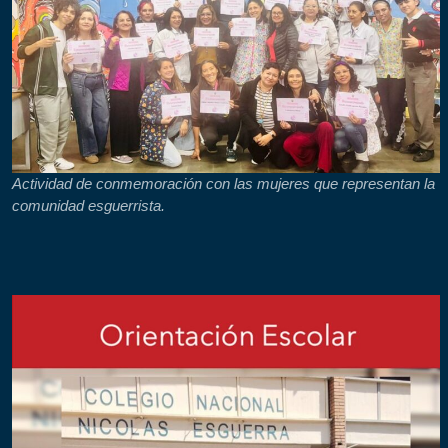
Actividad de conmemoración con las mujeres que representan la
comunidad esguerrista.