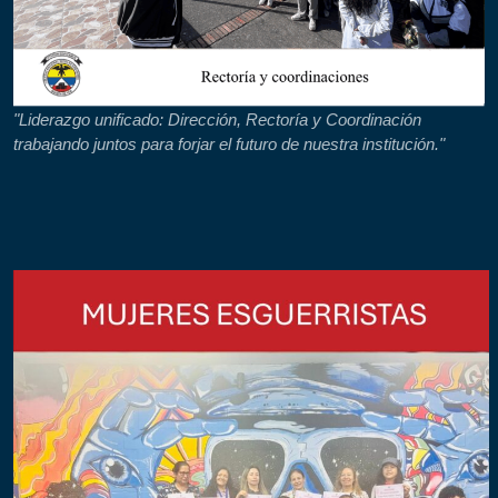
"Liderazgo unificado: Dirección, Rectoría y Coordinación
trabajando juntos para forjar el futuro de nuestra institución."