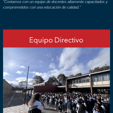
"Contamos con un equipo de docentes altamente capacitados y
comprometidos con una educación de calidad."