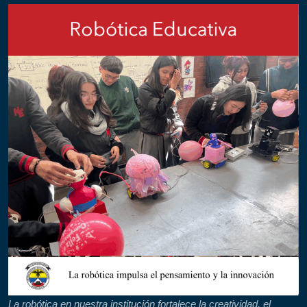
La robótica en nuestra institución fortalece la creatividad, el