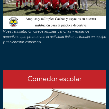
Nuestra institución ofrece amplias canchas y espacios
deportivos que promueven la actividad física, el trabajo en equipo
y el bienestar estudiantil.