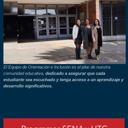
El Equipo de Orientación e Inclusión es el pilar de nuestra
comunidad educativa,
dedicado a asegurar que cada
estudiante sea escuchado y tenga acceso a un aprendizaje y
desarrollo significativos.