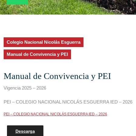
Colegio Nacional Nicolás Esguerra
Manual de Convivencia y PEI
Manual de Convivencia y PEI
Vigencia 2025 – 2026
PEI – COLEGIO NACIONAL NICOLÁS ESGUERRA IED – 2026
PEI – COLEGIO NACIONAL NICOLÁS ESGUERRA IED – 2026
Descarga