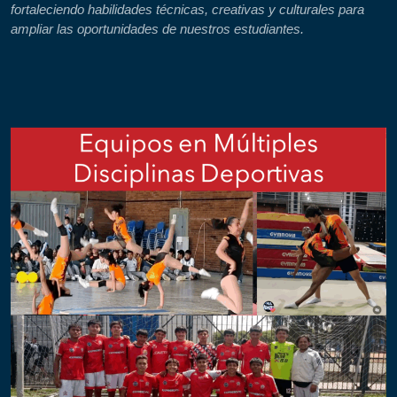
fortaleciendo habilidades técnicas, creativas y culturales para
ampliar las oportunidades de nuestros estudiantes.