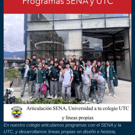
En nuestro colegio articulamos programas con el SENA y la
UTC, y desarrollamos líneas propias en diseño e historia,