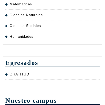
Matemáticas
Ciencias Naturales
Ciencias Sociales
Humanidades
Egresados
GRATITUD
Nuestro campus