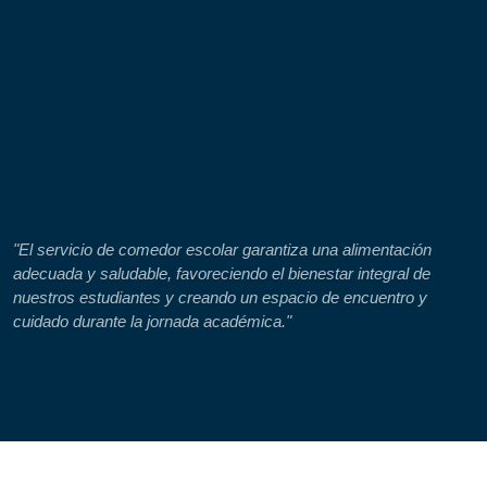
"El servicio de comedor escolar garantiza una alimentación
adecuada y saludable, favoreciendo el bienestar integral de
nuestros estudiantes y creando un espacio de encuentro y
cuidado durante la jornada académica."