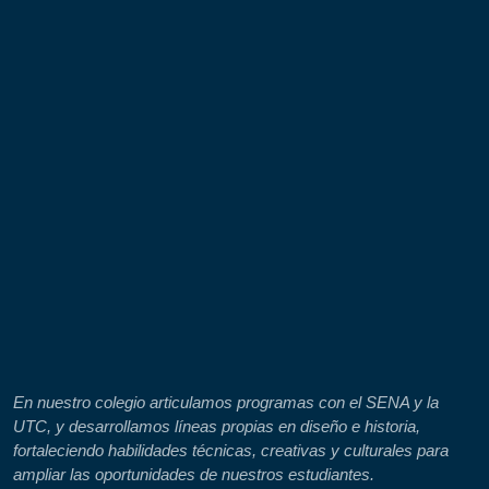
En nuestro colegio articulamos programas con el SENA y la
UTC, y desarrollamos líneas propias en diseño e historia,
fortaleciendo habilidades técnicas, creativas y culturales para
ampliar las oportunidades de nuestros estudiantes.