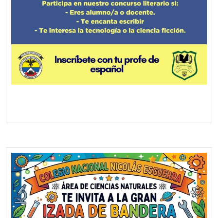
Screenshot