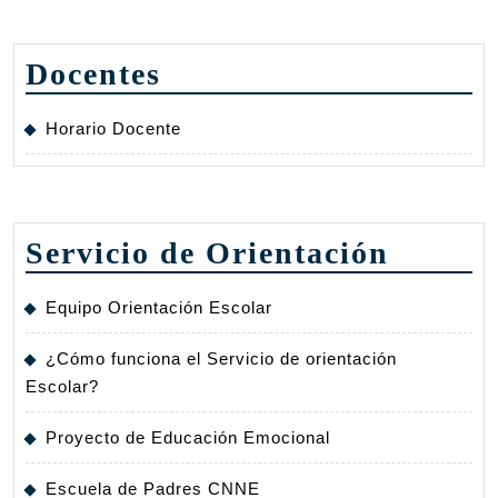
Docentes
Horario Docente
Servicio de Orientación
Equipo Orientación Escolar
¿Cómo funciona el Servicio de orientación
Escolar?
Proyecto de Educación Emocional
Escuela de Padres CNNE