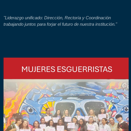
"Liderazgo unificado: Dirección, Rectoría y Coordinación
trabajando juntos para forjar el futuro de nuestra institución."