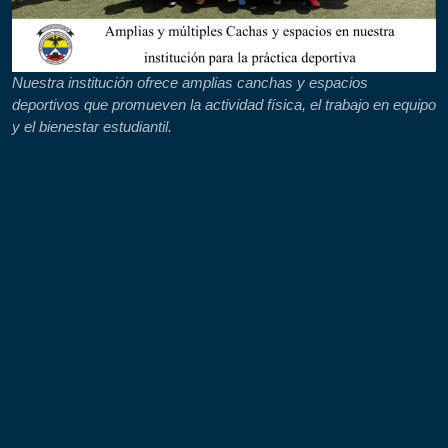
Nuestra institución ofrece amplias canchas y espacios
deportivos que promueven la actividad física, el trabajo en equipo
y el bienestar estudiantil.