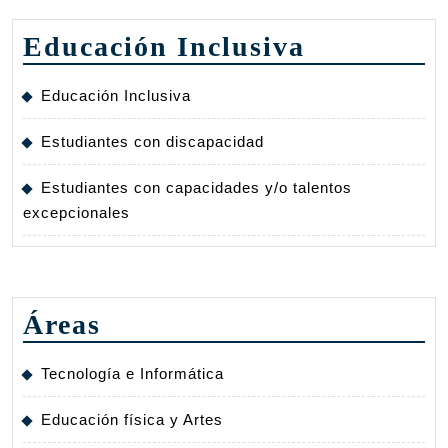
Educación Inclusiva
Educación Inclusiva
Estudiantes con discapacidad
Estudiantes con capacidades y/o talentos
excepcionales
Áreas
Tecnología e Informática
Educación física y Artes