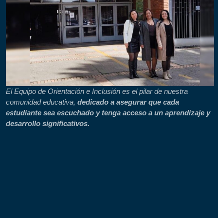
El Equipo de Orientación e Inclusión es el pilar de nuestra
comunidad educativa,
dedicado a asegurar que cada
estudiante sea escuchado y tenga acceso a un aprendizaje y
desarrollo significativos.