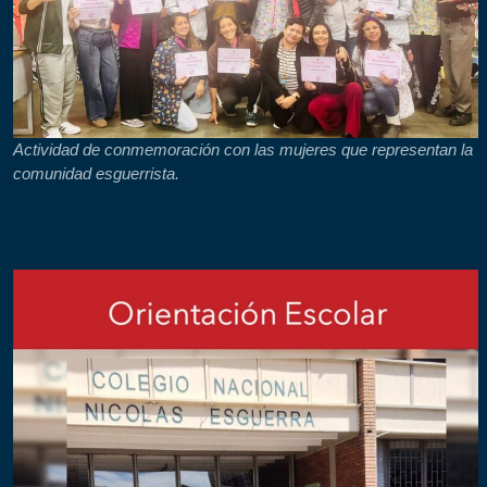
Actividad de conmemoración con las mujeres que representan la
comunidad esguerrista.