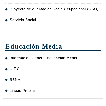
Proyecto de orientación Socio Ocupacional (OSO)
Servicio Social
Educación Media
Información General Educación Media
U.T.C.
SENA
Lineas Propias