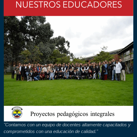
"Contamos con un equipo de docentes altamente capacitados y
comprometidos con una educación de calidad."