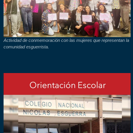
Actividad de conmemoración con las mujeres que representan la
comunidad esguerrista.