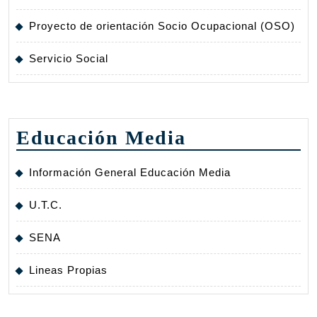
Proyecto de orientación Socio Ocupacional (OSO)
Servicio Social
Educación Media
Información General Educación Media
U.T.C.
SENA
Lineas Propias