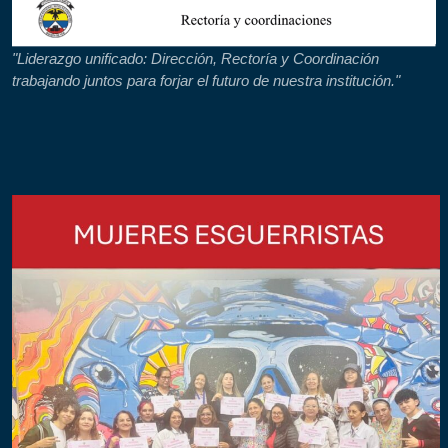
"Liderazgo unificado: Dirección, Rectoría y Coordinación
trabajando juntos para forjar el futuro de nuestra institución."