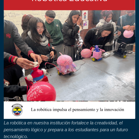
La robótica en nuestra institución fortalece la creatividad, el
pensamiento lógico y prepara a los estudiantes para un futuro
tecnológico.