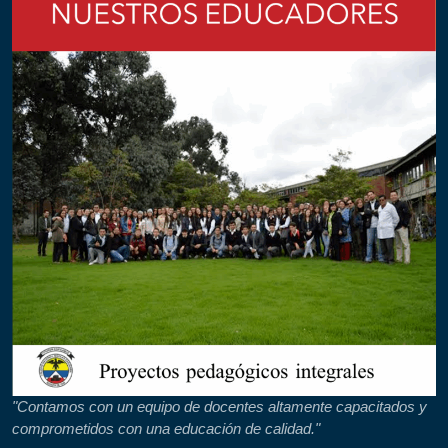
"Contamos con un equipo de docentes altamente capacitados y
comprometidos con una educación de calidad."