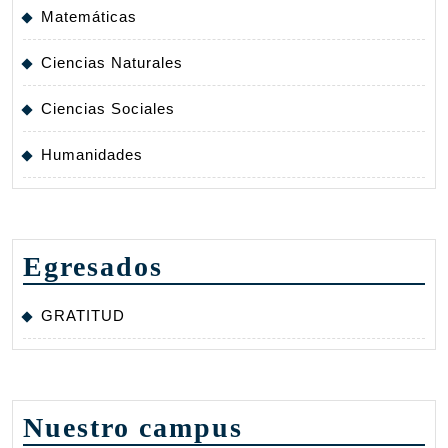
Matemáticas
Ciencias Naturales
Ciencias Sociales
Humanidades
Egresados
GRATITUD
Nuestro campus