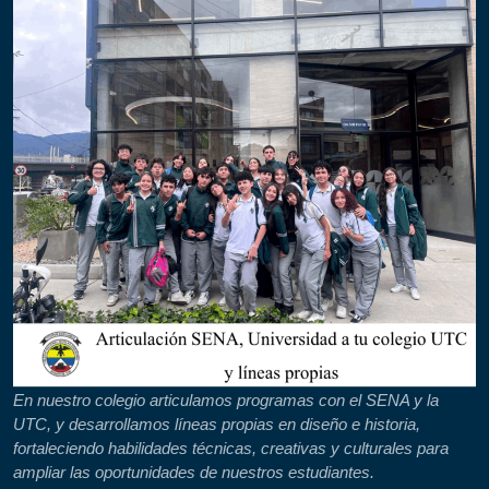
En nuestro colegio articulamos programas con el SENA y la
UTC, y desarrollamos líneas propias en diseño e historia,
fortaleciendo habilidades técnicas, creativas y culturales para
ampliar las oportunidades de nuestros estudiantes.