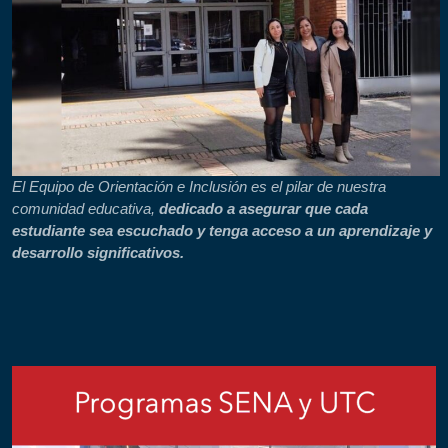
El Equipo de Orientación e Inclusión es el pilar de nuestra
comunidad educativa,
dedicado a asegurar que cada
estudiante sea escuchado y tenga acceso a un aprendizaje y
desarrollo significativos.