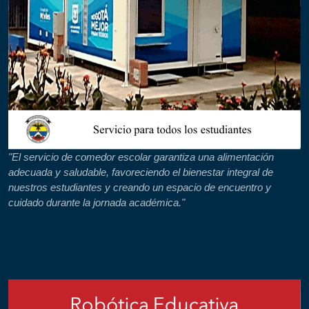
"El servicio de comedor escolar garantiza una alimentación
adecuada y saludable, favoreciendo el bienestar integral de
nuestros estudiantes y creando un espacio de encuentro y
cuidado durante la jornada académica."