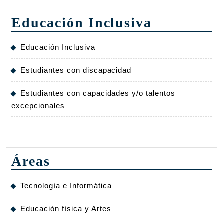
Educación Inclusiva
Educación Inclusiva
Estudiantes con discapacidad
Estudiantes con capacidades y/o talentos
excepcionales
Áreas
Tecnología e Informática
Educación física y Artes