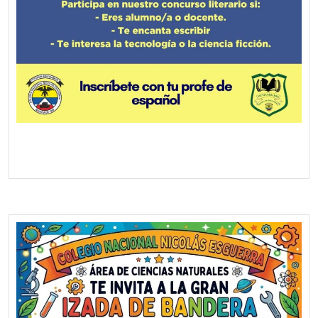
Screenshot