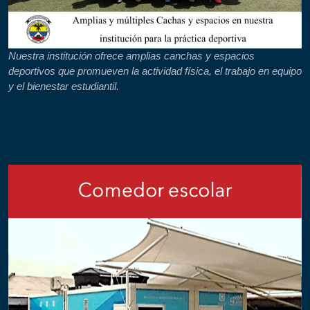
Nuestra institución ofrece amplias canchas y espacios
deportivos que promueven la actividad física, el trabajo en equipo
y el bienestar estudiantil.