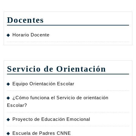
Docentes
Horario Docente
Servicio de Orientación
Equipo Orientación Escolar
¿Cómo funciona el Servicio de orientación
Escolar?
Proyecto de Educación Emocional
Escuela de Padres CNNE