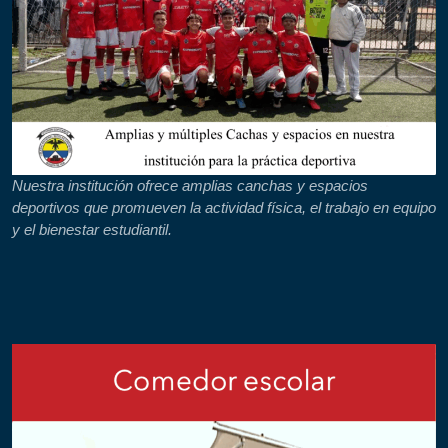
Nuestra institución ofrece amplias canchas y espacios
deportivos que promueven la actividad física, el trabajo en equipo
y el bienestar estudiantil.