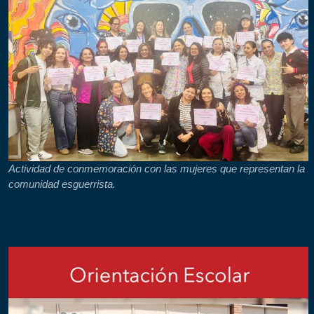
Actividad de conmemoración con las mujeres que representan la
comunidad esguerrista.