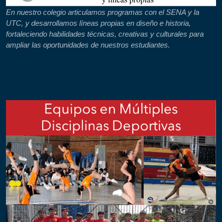
En nuestro colegio articulamos programas con el SENA y la
UTC, y desarrollamos líneas propias en diseño e historia,
fortaleciendo habilidades técnicas, creativas y culturales para
ampliar las oportunidades de nuestros estudiantes.