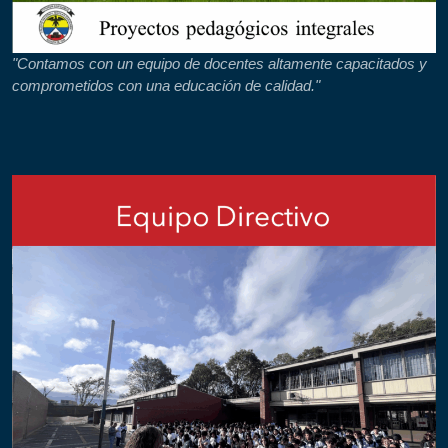
"Contamos con un equipo de docentes altamente capacitados y
comprometidos con una educación de calidad."