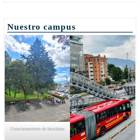
Nuestro campus
Estacionamiento de bicicletas