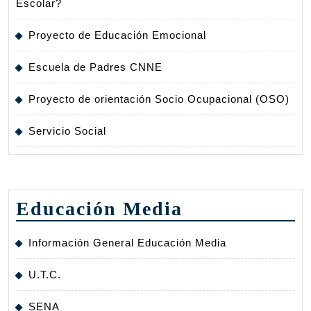
Escolar?
Proyecto de Educación Emocional
Escuela de Padres CNNE
Proyecto de orientación Socio Ocupacional (OSO)
Servicio Social
Educación Media
Información General Educación Media
U.T.C.
SENA