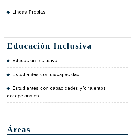
Lineas Propias
Educación Inclusiva
Educación Inclusiva
Estudiantes con discapacidad
Estudiantes con capacidades y/o talentos
excepcionales
Áreas