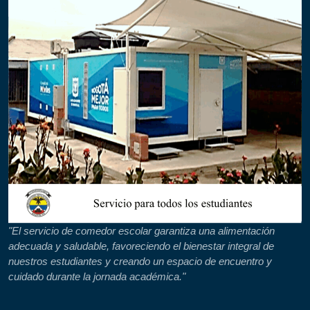
"El servicio de comedor escolar garantiza una alimentación
adecuada y saludable, favoreciendo el bienestar integral de
nuestros estudiantes y creando un espacio de encuentro y
cuidado durante la jornada académica."