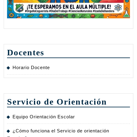
Docentes
Horario Docente
Servicio de Orientación
Equipo Orientación Escolar
¿Cómo funciona el Servicio de orientación