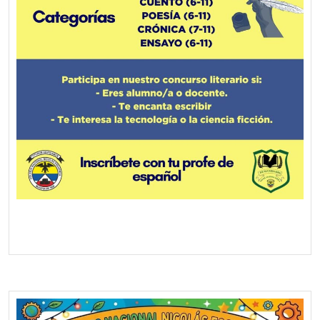
Screenshot