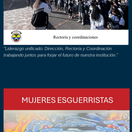
"Liderazgo unificado: Dirección, Rectoría y Coordinación
trabajando juntos para forjar el futuro de nuestra institución."