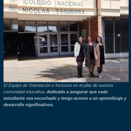
El Equipo de Orientación e Inclusión es el pilar de nuestra
comunidad educativa,
dedicado a asegurar que cada
estudiante sea escuchado y tenga acceso a un aprendizaje y
desarrollo significativos.