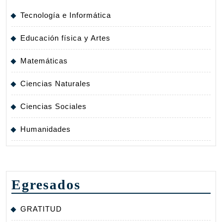
Tecnología e Informática
Educación física y Artes
Matemáticas
Ciencias Naturales
Ciencias Sociales
Humanidades
Egresados
GRATITUD