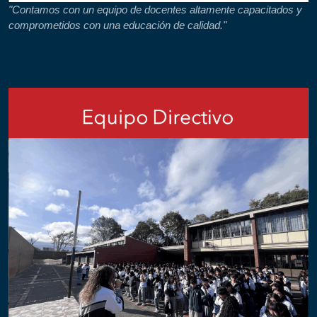
"Contamos con un equipo de docentes altamente capacitados y
comprometidos con una educación de calidad."