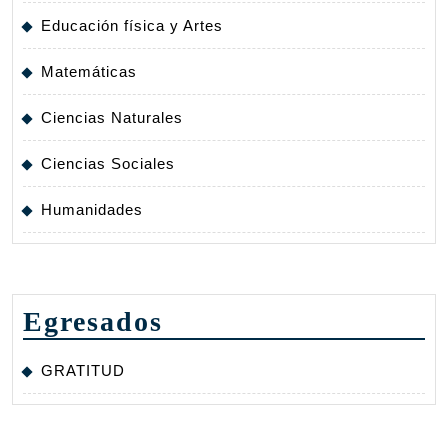
Educación física y Artes
Matemáticas
Ciencias Naturales
Ciencias Sociales
Humanidades
Egresados
GRATITUD