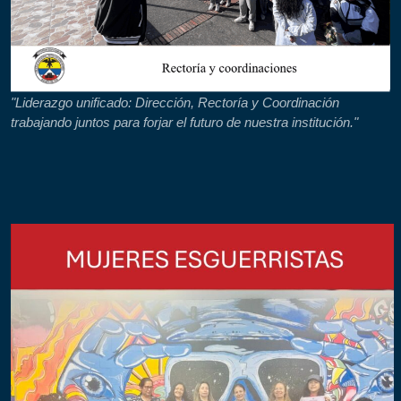
"Liderazgo unificado: Dirección, Rectoría y Coordinación
trabajando juntos para forjar el futuro de nuestra institución."