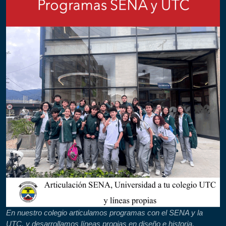
En nuestro colegio articulamos programas con el SENA y la
UTC, y desarrollamos líneas propias en diseño e historia,