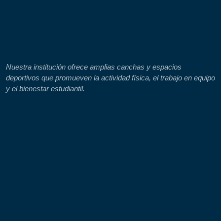
Nuestra institución ofrece amplias canchas y espacios
deportivos que promueven la actividad física, el trabajo en equipo
y el bienestar estudiantil.