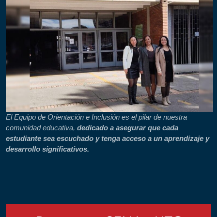
El Equipo de Orientación e Inclusión es el pilar de nuestra
comunidad educativa,
dedicado a asegurar que cada
estudiante sea escuchado y tenga acceso a un aprendizaje y
desarrollo significativos.