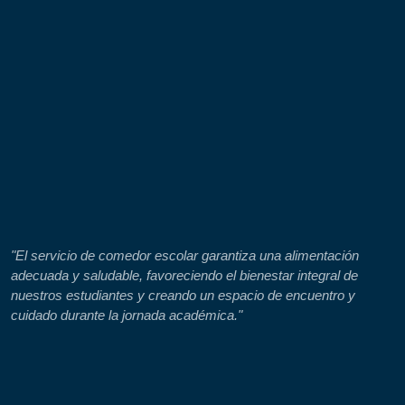
"El servicio de comedor escolar garantiza una alimentación
adecuada y saludable, favoreciendo el bienestar integral de
nuestros estudiantes y creando un espacio de encuentro y
cuidado durante la jornada académica."