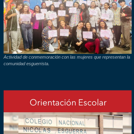
Actividad de conmemoración con las mujeres que representan la
comunidad esguerrista.