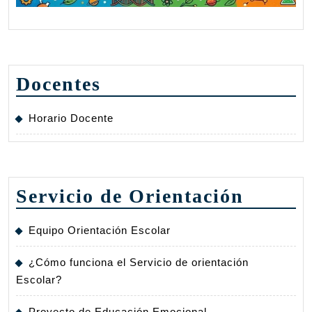
Docentes
Horario Docente
Servicio de Orientación
Equipo Orientación Escolar
¿Cómo funciona el Servicio de orientación
Escolar?
Proyecto de Educación Emocional