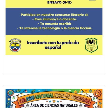
Screenshot