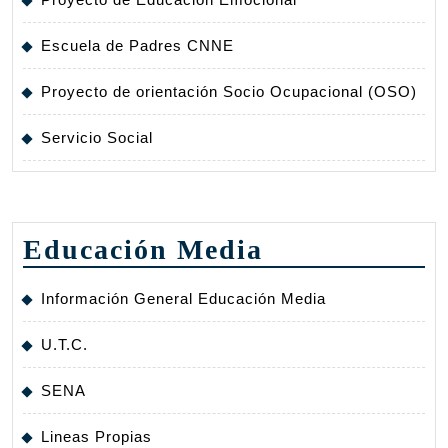
Escuela de Padres CNNE
Proyecto de orientación Socio Ocupacional (OSO)
Servicio Social
Educación Media
Información General Educación Media
U.T.C.
SENA
Lineas Propias