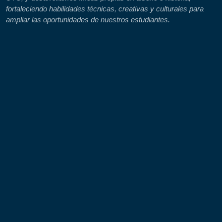
fortaleciendo habilidades técnicas, creativas y culturales para
ampliar las oportunidades de nuestros estudiantes.