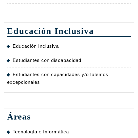
Educación Inclusiva
Educación Inclusiva
Estudiantes con discapacidad
Estudiantes con capacidades y/o talentos
excepcionales
Áreas
Tecnología e Informática