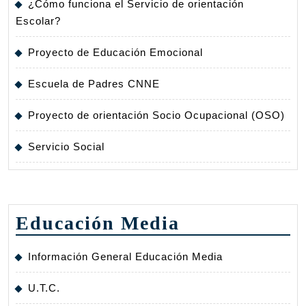
¿Cómo funciona el Servicio de orientación
Escolar?
Proyecto de Educación Emocional
Escuela de Padres CNNE
Proyecto de orientación Socio Ocupacional (OSO)
Servicio Social
Educación Media
Información General Educación Media
U.T.C.