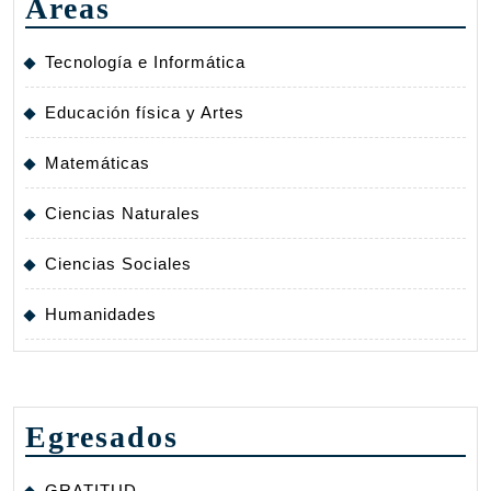
Áreas
Tecnología e Informática
Educación física y Artes
Matemáticas
Ciencias Naturales
Ciencias Sociales
Humanidades
Egresados
GRATITUD