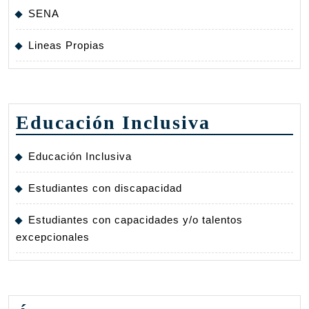
SENA
Lineas Propias
Educación Inclusiva
Educación Inclusiva
Estudiantes con discapacidad
Estudiantes con capacidades y/o talentos
excepcionales