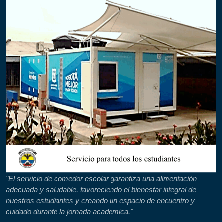
"El servicio de comedor escolar garantiza una alimentación
adecuada y saludable, favoreciendo el bienestar integral de
nuestros estudiantes y creando un espacio de encuentro y
cuidado durante la jornada académica."