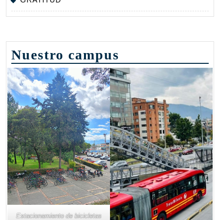
Nuestro campus
Estacionamiento de bicicletas