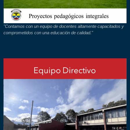
"Contamos con un equipo de docentes altamente capacitados y
comprometidos con una educación de calidad."