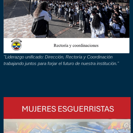
"Liderazgo unificado: Dirección, Rectoría y Coordinación
trabajando juntos para forjar el futuro de nuestra institución."