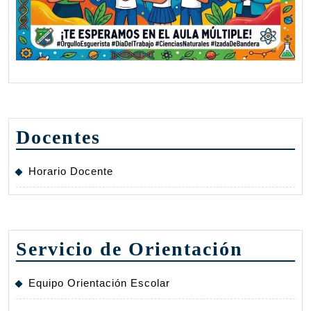
Docentes
Horario Docente
Servicio de Orientación
Equipo Orientación Escolar