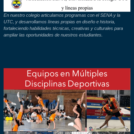
En nuestro colegio articulamos programas con el SENA y la
UTC, y desarrollamos líneas propias en diseño e historia,
fortaleciendo habilidades técnicas, creativas y culturales para
ampliar las oportunidades de nuestros estudiantes.