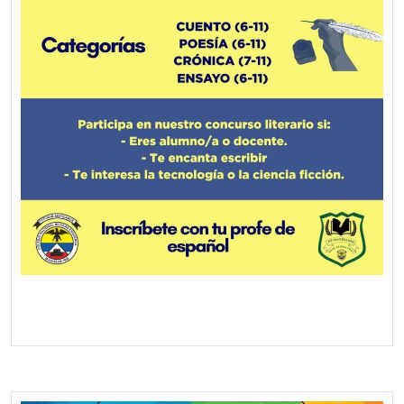
Screenshot