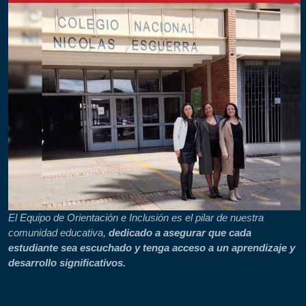
El Equipo de Orientación e Inclusión es el pilar de nuestra
comunidad educativa,
dedicado a asegurar que cada
estudiante sea escuchado y tenga acceso a un aprendizaje y
desarrollo significativos.