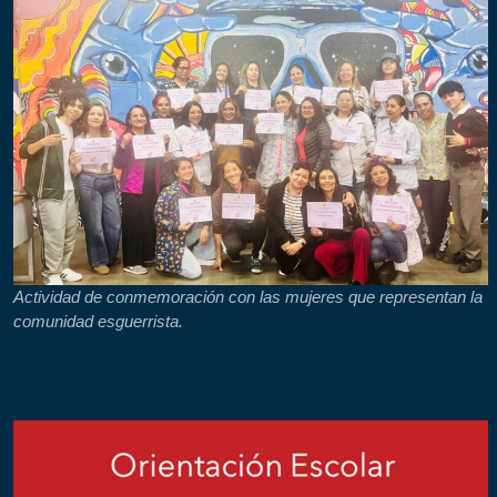
Actividad de conmemoración con las mujeres que representan la
comunidad esguerrista.