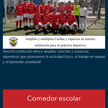
Nuestra institución ofrece amplias canchas y espacios
deportivos que promueven la actividad física, el trabajo en equipo
y el bienestar estudiantil.