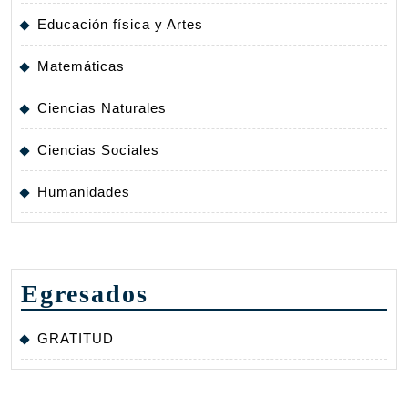
Educación física y Artes
Matemáticas
Ciencias Naturales
Ciencias Sociales
Humanidades
Egresados
GRATITUD