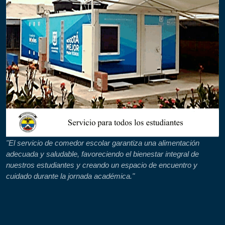
"El servicio de comedor escolar garantiza una alimentación
adecuada y saludable, favoreciendo el bienestar integral de
nuestros estudiantes y creando un espacio de encuentro y
cuidado durante la jornada académica."