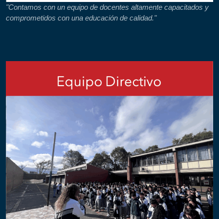
"Contamos con un equipo de docentes altamente capacitados y
comprometidos con una educación de calidad."