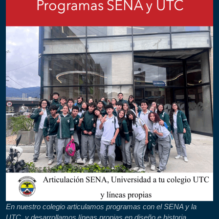
En nuestro colegio articulamos programas con el SENA y la
UTC, y desarrollamos líneas propias en diseño e historia,