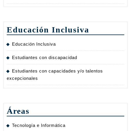
Educación Inclusiva
Educación Inclusiva
Estudiantes con discapacidad
Estudiantes con capacidades y/o talentos
excepcionales
Áreas
Tecnología e Informática