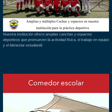
Nuestra institución ofrece amplias canchas y espacios
deportivos que promueven la actividad física, el trabajo en equipo
y el bienestar estudiantil.