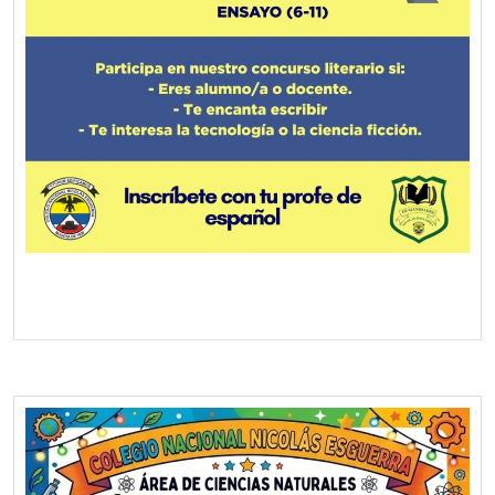
Screenshot