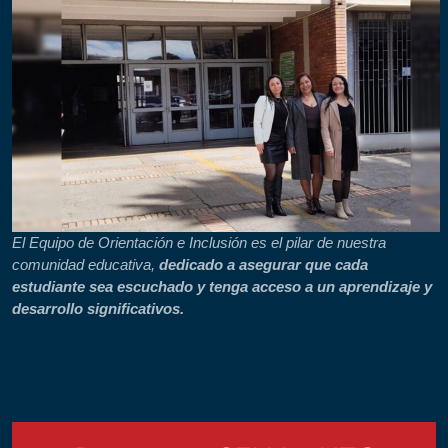
El Equipo de Orientación e Inclusión es el pilar de nuestra
comunidad educativa,
dedicado a asegurar que cada
estudiante sea escuchado y tenga acceso a un aprendizaje y
desarrollo significativos.