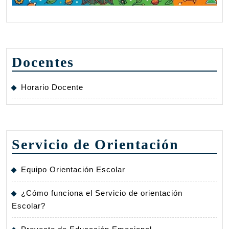
Docentes
Horario Docente
Servicio de Orientación
Equipo Orientación Escolar
¿Cómo funciona el Servicio de orientación
Escolar?