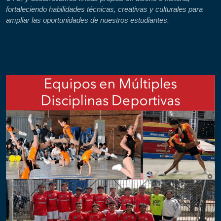
fortaleciendo habilidades técnicas, creativas y culturales para
ampliar las oportunidades de nuestros estudiantes.