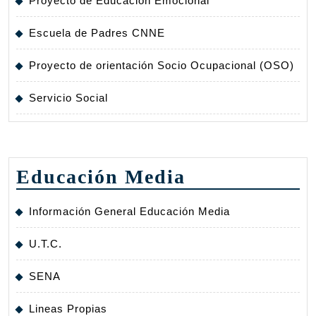
Proyecto de Educación Emocional
Escuela de Padres CNNE
Proyecto de orientación Socio Ocupacional (OSO)
Servicio Social
Educación Media
Información General Educación Media
U.T.C.
SENA
Lineas Propias