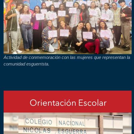
Actividad de conmemoración con las mujeres que representan la
comunidad esguerrista.