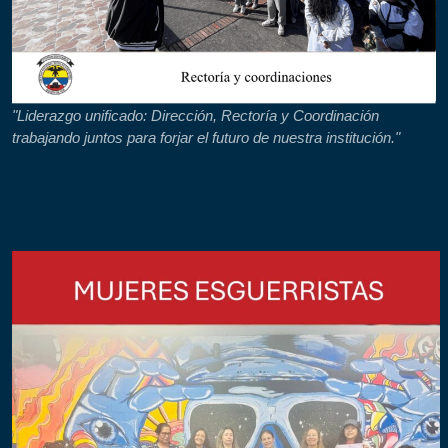
"Liderazgo unificado: Dirección, Rectoría y Coordinación
trabajando juntos para forjar el futuro de nuestra institución."