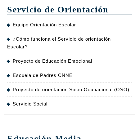
Servicio de Orientación
Equipo Orientación Escolar
¿Cómo funciona el Servicio de orientación
Escolar?
Proyecto de Educación Emocional
Escuela de Padres CNNE
Proyecto de orientación Socio Ocupacional (OSO)
Servicio Social
Educación Media