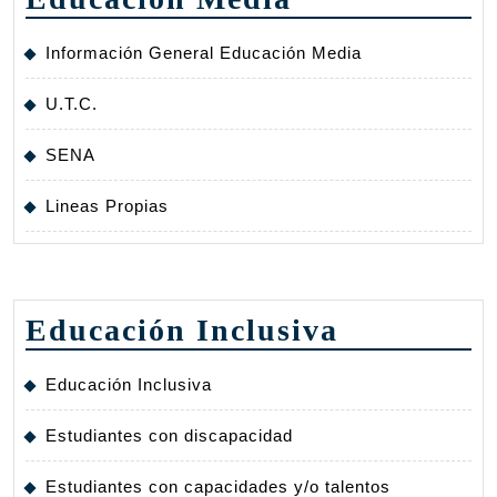
Información General Educación Media
U.T.C.
SENA
Lineas Propias
Educación Inclusiva
Educación Inclusiva
Estudiantes con discapacidad
Estudiantes con capacidades y/o talentos