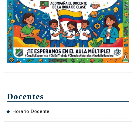
Docentes
Horario Docente