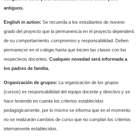
antiguos.
English in action:
Se recuerda a los estudiantes de noveno
grado del proyecto que la permanencia en el proyecto dependerá
de su comportamiento, compromiso y responsabilidad. Deben
permanecer en el colegio hasta que inicien las clases con los
respectivos docentes.
Cualquier novedad será informada a
los padres de familia.
Organización de grupos:
La organización de los grupos
(cursos) es responsabilidad del equipo docente y directivo y se
hace teniendo en cuenta los criterios establecidos
pedagógicamente, por lo mismo se informa que en el momento
no se realizarán cambios de curso que no cumplan los criterios
internamente establecidos.