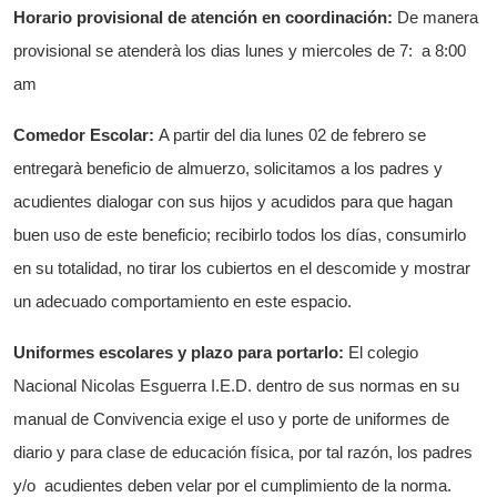
Horario provisional de atención en coordinación:
De manera
provisional se atenderà los dias lunes y miercoles de 7: a 8:00
am
Comedor Escolar:
A partir del dia lunes 02 de febrero se
entregarà beneficio de almuerzo, solicitamos a los padres y
acudientes dialogar con sus hijos y acudidos para que hagan
buen uso de este beneficio; recibirlo todos los días, consumirlo
en su totalidad, no tirar los cubiertos en el descomide y mostrar
un adecuado comportamiento en este espacio.
Uniformes escolares y plazo para portarlo:
El colegio
Nacional Nicolas Esguerra I.E.D. dentro de sus normas en su
manual de Convivencia exige el uso y porte de uniformes de
diario y para clase de educación física, por tal razón, los padres
y/o acudientes deben velar por el cumplimiento de la norma.