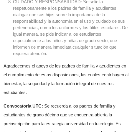
CUIDADO Y RESPONSABILIDAD: Se solicita
respetuosamente a los padres de familia y acudientes
dialogar con sus hijos sobre la importancia de la
responsabilidad y la autonomía en el uso y cuidado de sus
pertenencias, como los uniformes y los útiles escolares. De
igual manera, se pide indicar a los estudiantes,
especialmente a los niños y niñas de grado sexto, que
informen de manera inmediata cualquier situación que
requiera atención.
Agradecemos el apoyo de los padres de familia y acudientes en
el cumplimiento de estas disposiciones, las cuales contribuyen al
bienestar, la seguridad y la formación integral de nuestros
estudiantes.
Convocatoria UTC:
Se recuerda a los padres de familia y
estudiantes de grado décimo que se encuentra abierta la
preinscripción para la estrategia universidad en tu colegio. Es