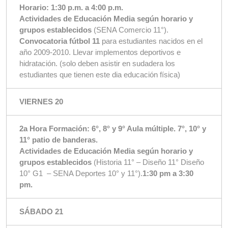
Horario: 1:30 p.m. a 4:00 p.m.
Actividades de Educación Media según horario y
grupos establecidos
(SENA Comercio 11°).
Convocatoria fútbol 11
para estudiantes nacidos en el
año 2009-2010. Llevar implementos deportivos e
hidratación. (solo deben asistir en sudadera los
estudiantes que tienen este dia educación física)
VIERNES 20
2a Hora Formación: 6°, 8° y 9° Aula múltiple. 7°, 10° y
11° patio de banderas.
Actividades de Educación Media según horario y
grupos establecidos
(Historia 11° – Diseño 11° Diseño
10° G1 – SENA Deportes 10° y 11°).
1:30 pm a 3:30
pm.
SÁBADO 21