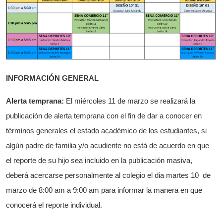
INFORMACIÓN GENERAL
Alerta temprana:
El miércoles 11 de marzo se realizará la
publicación de alerta temprana con el fin de dar a conocer en
términos generales el estado académico de los estudiantes, si
algún padre de familia y/o acudiente no está de acuerdo en que
el reporte de su hijo sea incluido en la publicación masiva,
deberá acercarse personalmente al colegio el dia martes 10 de
marzo de 8:00 am a 9:00 am para informar la manera en que
conocerá el reporte individual.