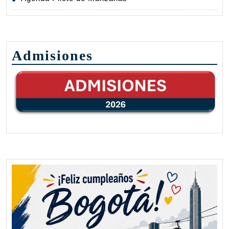
Admisiones