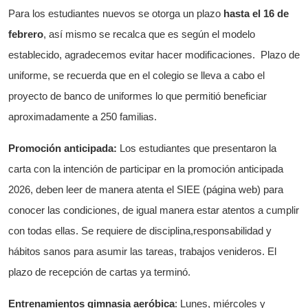
Para los estudiantes nuevos se otorga un plazo
hasta el 16 de
febrero
, así mismo se recalca que es según el modelo
establecido, agradecemos evitar hacer modificaciones.
Plazo de
uniforme, se recuerda que en el colegio se lleva a cabo el
proyecto de banco de uniformes lo que permitió beneficiar
aproximadamente a 250 familias.
Promoción anticipada:
Los estudiantes que presentaron la
carta con la intención de participar en la promoción anticipada
2026, deben leer de manera atenta el SIEE (página web) para
conocer las condiciones, de igual manera estar atentos a cumplir
con todas ellas. Se requiere de disciplina,responsabilidad y
hábitos sanos para asumir las tareas, trabajos venideros. El
plazo de recepción de cartas ya terminó.
Entrenamientos gimnasia aeróbica
: Lunes, miércoles y