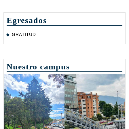
Egresados
GRATITUD
Nuestro campus