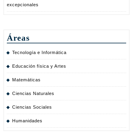
excepcionales
Áreas
Tecnología e Informática
Educación física y Artes
Matemáticas
Ciencias Naturales
Ciencias Sociales
Humanidades