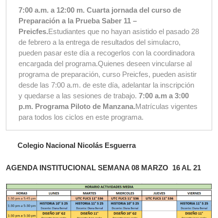
7:00 a.m. a 12:00 m. Cuarta jornada del curso de
Preparación a la Prueba Saber 11 –
Preicfes.
Estudiantes que no hayan asistido el pasado 28
de febrero a la entrega de resultados del simulacro,
pueden pasar este día a recogerlos con la coordinadora
encargada del programa.Quienes deseen vincularse al
programa de preparación, curso Preicfes, pueden asistir
desde las 7:00 a.m. de este día, adelantar la inscripción
y quedarse a las sesiones de trabajo.
7:00 a.m a 3:00
p.m. Programa Piloto de Manzana.
Matrículas vigentes
para todos los ciclos en este programa.
Colegio Nacional Nicolás Esguerra
AGENDA INSTITUCIONAL SEMANA 08 MARZO 16 AL 21