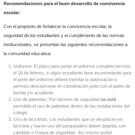
Recomendaciones para el buen desarrollo de convivencia
escolar:
Con el propósito de fortalecer la convivencia escolar, la
seguridad de los estudiantes y el cumplimiento de las normas
institucionales, se presentan las siguientes recomendaciones a
la comunidad educativa:
Uniforme: El plazo para portar el uniforme completo terminó
el 16 de febrero, si algún estudiante tiene inconveniente para
el porte del uniforme deberá tramitar la autorización o
permiso directamente en coordinación junto con el padre de
familia y/o acudiente.
Uso de patinetas: Por razones de seguridad
no está
permitido el uso de patinetas dentro de las instalaciones del
colegio.
Uso de bicicletas: Los estudiantes que se desplacen en
bicicleta y hacen uso del parqueadero deben dejarlas con
candado o Guaya de seguridad. Así mismo portar