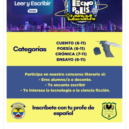
Screenshot