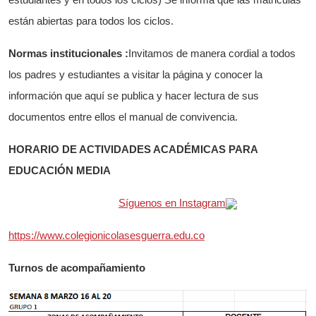
están abiertas para todos los ciclos.
Normas institucionales
:
Invitamos de manera cordial a todos
los padres y estudiantes a visitar la página y conocer la
información que aquí se publica y hacer lectura de sus
documentos entre ellos el manual de convivencia.
HORARIO DE ACTIVIDADES ACADÉMICAS PARA
EDUCACIÓN MEDIA
Síguenos en Instagram
https://www.colegionicolasesguerra.edu.co
Turnos de acompañamiento