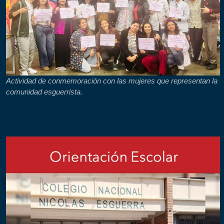
Actividad de conmemoración con las mujeres que representan la
comunidad esguerrista.