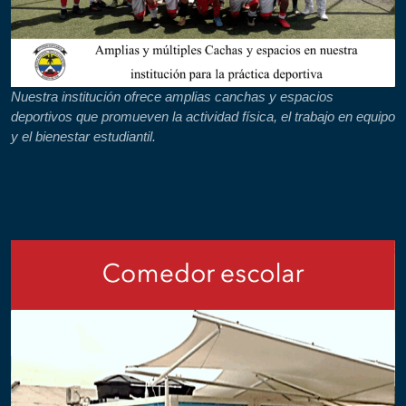
Nuestra institución ofrece amplias canchas y espacios
deportivos que promueven la actividad física, el trabajo en equipo
y el bienestar estudiantil.