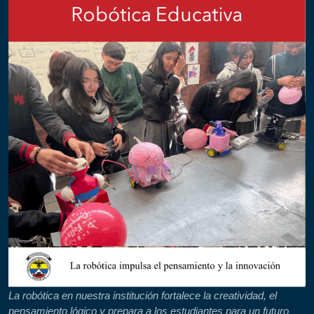
La robótica en nuestra institución fortalece la creatividad, el
pensamiento lógico y prepara a los estudiantes para un futuro