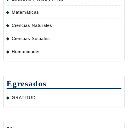
Matemáticas
Ciencias Naturales
Ciencias Sociales
Humanidades
Egresados
GRATITUD