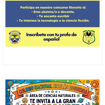
Screenshot