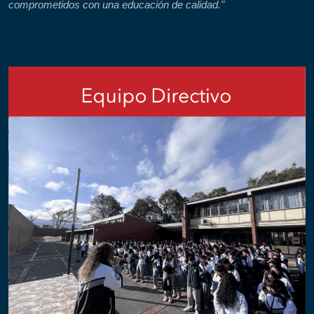
comprometidos con una educación de calidad."