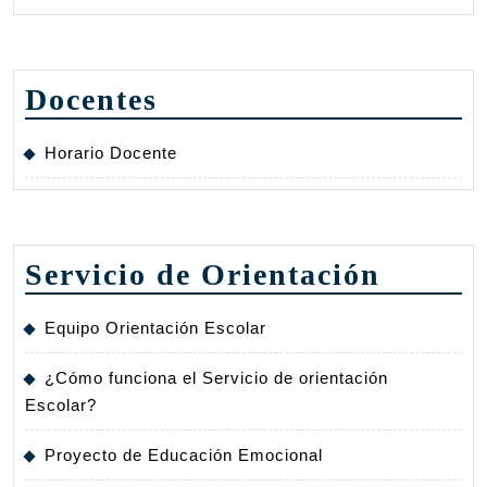
Docentes
Horario Docente
Servicio de Orientación
Equipo Orientación Escolar
¿Cómo funciona el Servicio de orientación
Escolar?
Proyecto de Educación Emocional