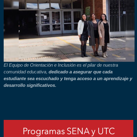
El Equipo de Orientación e Inclusión es el pilar de nuestra
comunidad educativa,
dedicado a asegurar que cada
estudiante sea escuchado y tenga acceso a un aprendizaje y
desarrollo significativos.