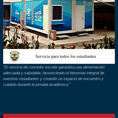
"El servicio de comedor escolar garantiza una alimentación
adecuada y saludable, favoreciendo el bienestar integral de
nuestros estudiantes y creando un espacio de encuentro y
cuidado durante la jornada académica."