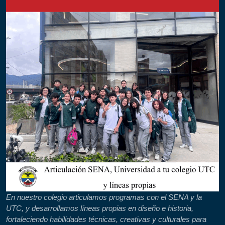
En nuestro colegio articulamos programas con el SENA y la
UTC, y desarrollamos líneas propias en diseño e historia,
fortaleciendo habilidades técnicas, creativas y culturales para