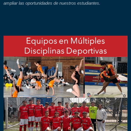
ampliar las oportunidades de nuestros estudiantes.