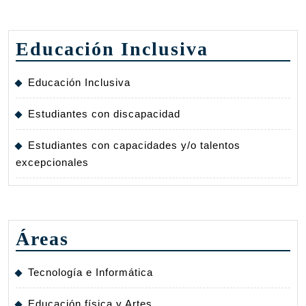
Educación Inclusiva
Educación Inclusiva
Estudiantes con discapacidad
Estudiantes con capacidades y/o talentos
excepcionales
Áreas
Tecnología e Informática
Educación física y Artes