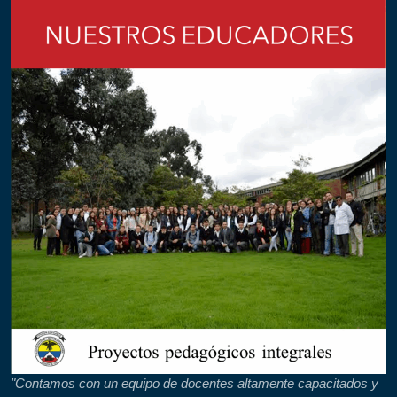
"Contamos con un equipo de docentes altamente capacitados y