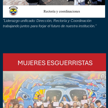
"Liderazgo unificado: Dirección, Rectoría y Coordinación
trabajando juntos para forjar el futuro de nuestra institución."