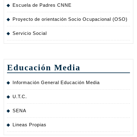
Escuela de Padres CNNE
Proyecto de orientación Socio Ocupacional (OSO)
Servicio Social
Educación Media
Información General Educación Media
U.T.C.
SENA
Lineas Propias