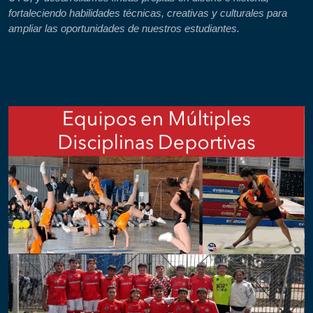
fortaleciendo habilidades técnicas, creativas y culturales para
ampliar las oportunidades de nuestros estudiantes.