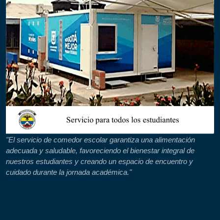
"El servicio de comedor escolar garantiza una alimentación
adecuada y saludable, favoreciendo el bienestar integral de
nuestros estudiantes y creando un espacio de encuentro y
cuidado durante la jornada académica."