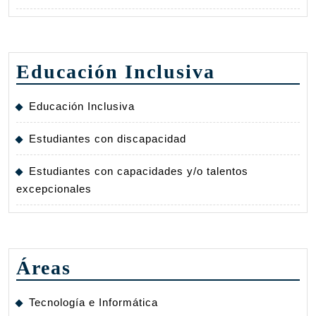
Educación Inclusiva
Educación Inclusiva
Estudiantes con discapacidad
Estudiantes con capacidades y/o talentos
excepcionales
Áreas
Tecnología e Informática