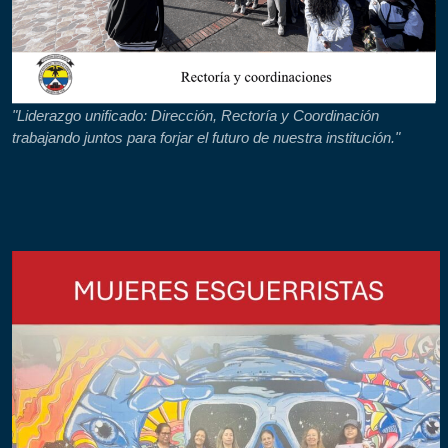
"Liderazgo unificado: Dirección, Rectoría y Coordinación
trabajando juntos para forjar el futuro de nuestra institución."