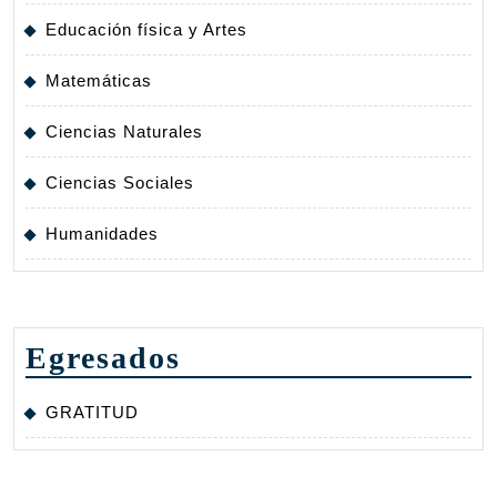
Educación física y Artes
Matemáticas
Ciencias Naturales
Ciencias Sociales
Humanidades
Egresados
GRATITUD