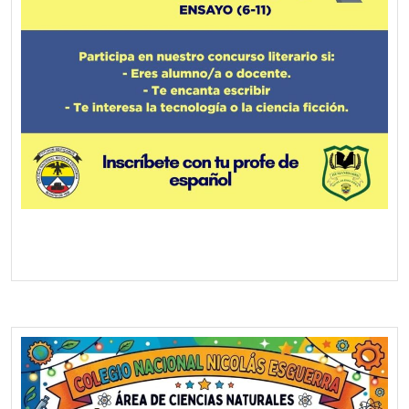
Screenshot