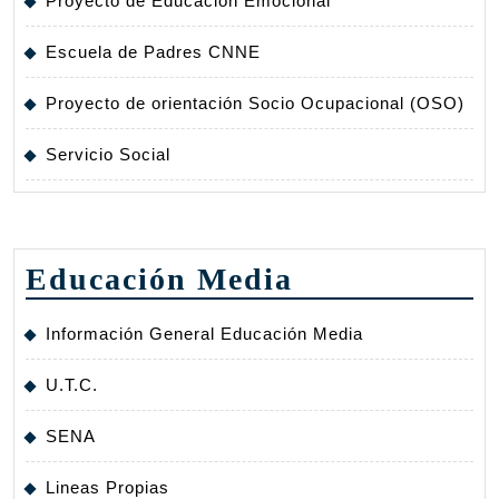
Proyecto de Educación Emocional
Escuela de Padres CNNE
Proyecto de orientación Socio Ocupacional (OSO)
Servicio Social
Educación Media
Información General Educación Media
U.T.C.
SENA
Lineas Propias