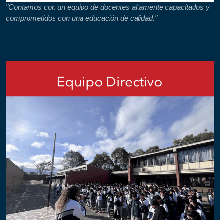
"Contamos con un equipo de docentes altamente capacitados y
comprometidos con una educación de calidad."