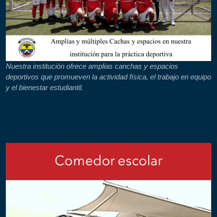
Nuestra institución ofrece amplias canchas y espacios
deportivos que promueven la actividad física, el trabajo en equipo
y el bienestar estudiantil.