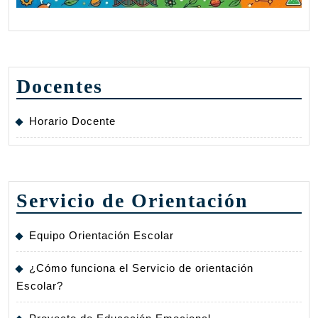
Docentes
Horario Docente
Servicio de Orientación
Equipo Orientación Escolar
¿Cómo funciona el Servicio de orientación
Escolar?