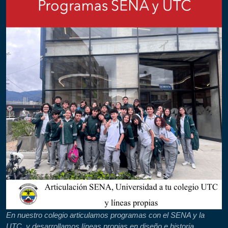
En nuestro colegio articulamos programas con el SENA y la
UTC, y desarrollamos líneas propias en diseño e historia,