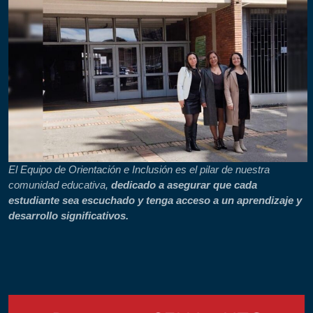
El Equipo de Orientación e Inclusión es el pilar de nuestra
comunidad educativa,
dedicado a asegurar que cada
estudiante sea escuchado y tenga acceso a un aprendizaje y
desarrollo significativos.