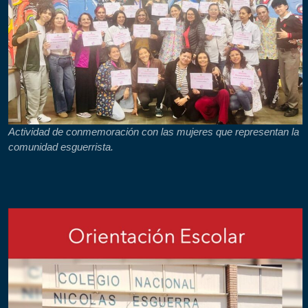
Actividad de conmemoración con las mujeres que representan la
comunidad esguerrista.