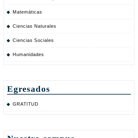
Matemáticas
Ciencias Naturales
Ciencias Sociales
Humanidades
Egresados
GRATITUD