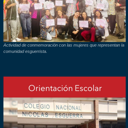
Actividad de conmemoración con las mujeres que representan la
comunidad esguerrista.