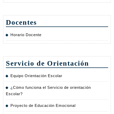
Docentes
Horario Docente
Servicio de Orientación
Equipo Orientación Escolar
¿Cómo funciona el Servicio de orientación
Escolar?
Proyecto de Educación Emocional