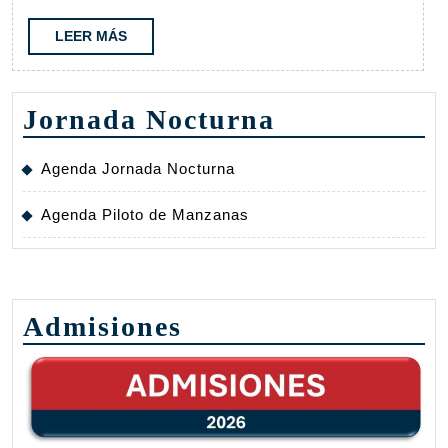
LEER
LEER MÁS
MÁS
Jornada Nocturna
Agenda Jornada Nocturna
Agenda Piloto de Manzanas
Admisiones