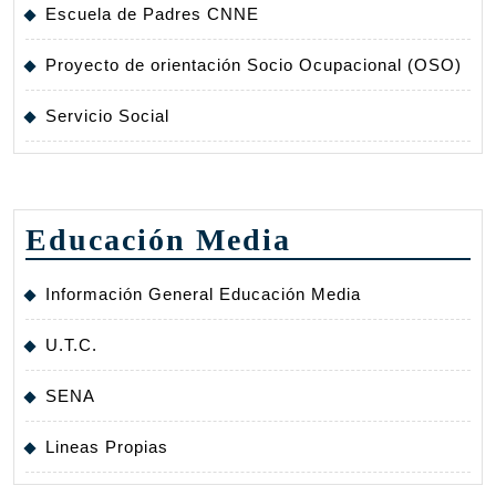
Escuela de Padres CNNE
Proyecto de orientación Socio Ocupacional (OSO)
Servicio Social
Educación Media
Información General Educación Media
U.T.C.
SENA
Lineas Propias