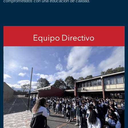
comprometidos con una educación de calidad."