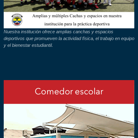
Nuestra institución ofrece amplias canchas y espacios
deportivos que promueven la actividad física, el trabajo en equipo
y el bienestar estudiantil.