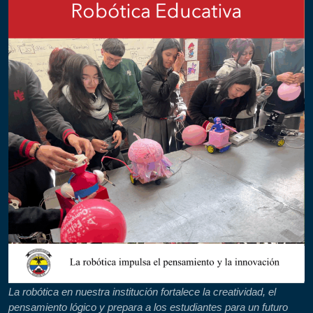
La robótica en nuestra institución fortalece la creatividad, el
pensamiento lógico y prepara a los estudiantes para un futuro