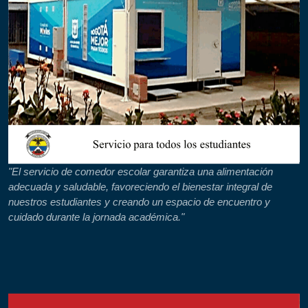
"El servicio de comedor escolar garantiza una alimentación
adecuada y saludable, favoreciendo el bienestar integral de
nuestros estudiantes y creando un espacio de encuentro y
cuidado durante la jornada académica."