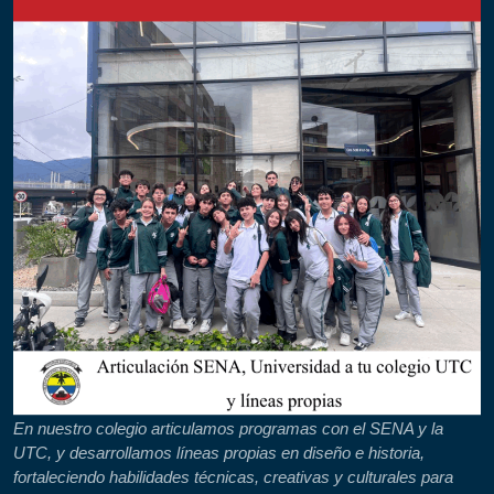
En nuestro colegio articulamos programas con el SENA y la
UTC, y desarrollamos líneas propias en diseño e historia,
fortaleciendo habilidades técnicas, creativas y culturales para