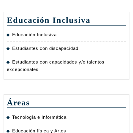
Educación Inclusiva
Educación Inclusiva
Estudiantes con discapacidad
Estudiantes con capacidades y/o talentos
excepcionales
Áreas
Tecnología e Informática
Educación física y Artes