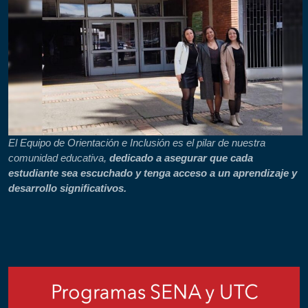
El Equipo de Orientación e Inclusión es el pilar de nuestra
comunidad educativa,
dedicado a asegurar que cada
estudiante sea escuchado y tenga acceso a un aprendizaje y
desarrollo significativos.