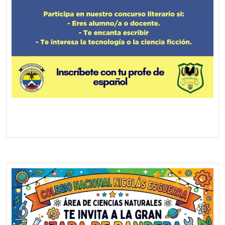
Screenshot