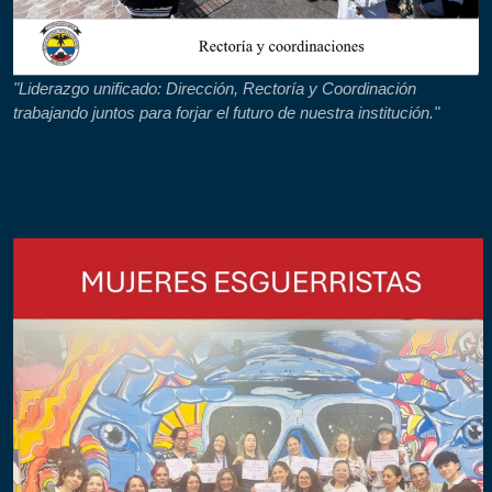
"Liderazgo unificado: Dirección, Rectoría y Coordinación
trabajando juntos para forjar el futuro de nuestra institución."