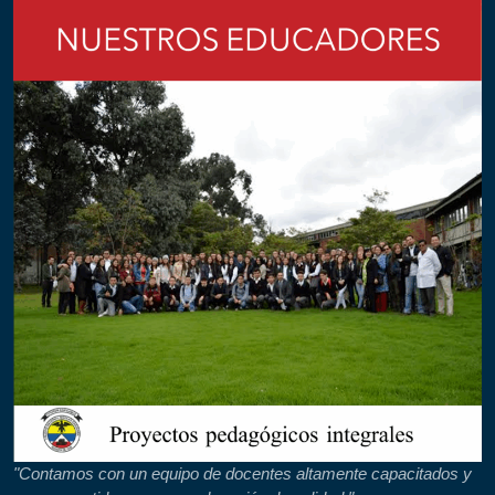
"Contamos con un equipo de docentes altamente capacitados y