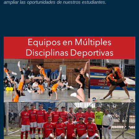
ampliar las oportunidades de nuestros estudiantes.