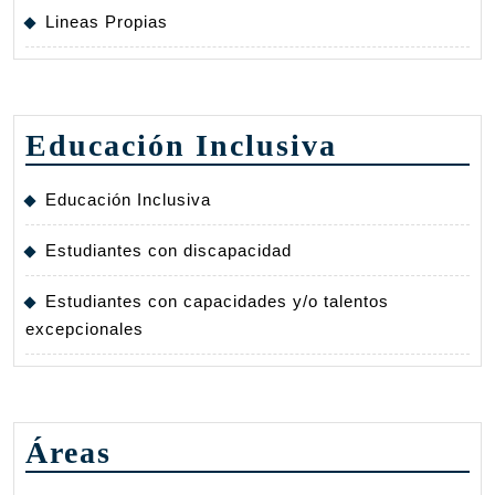
Lineas Propias
Educación Inclusiva
Educación Inclusiva
Estudiantes con discapacidad
Estudiantes con capacidades y/o talentos
excepcionales
Áreas