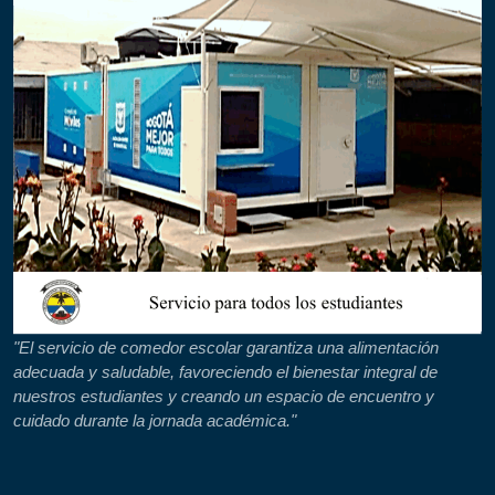
"El servicio de comedor escolar garantiza una alimentación
adecuada y saludable, favoreciendo el bienestar integral de
nuestros estudiantes y creando un espacio de encuentro y
cuidado durante la jornada académica."