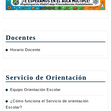
Docentes
Horario Docente
Servicio de Orientación
Equipo Orientación Escolar
¿Cómo funciona el Servicio de orientación
Escolar?