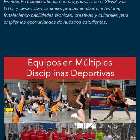
En nuestro colegio articulamos programas con el SENA y la
UTC, y desarrollamos líneas propias en diseño e historia,
fortaleciendo habilidades técnicas, creativas y culturales para
ampliar las oportunidades de nuestros estudiantes.