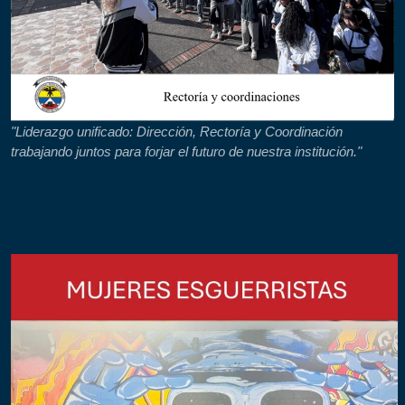
"Liderazgo unificado: Dirección, Rectoría y Coordinación
trabajando juntos para forjar el futuro de nuestra institución."