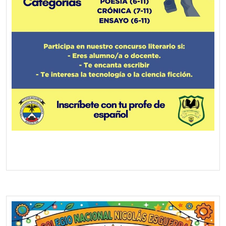
Screenshot