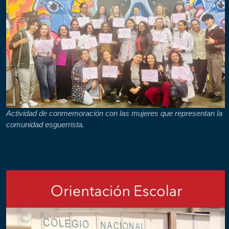
Actividad de conmemoración con las mujeres que representan la
comunidad esguerrista.