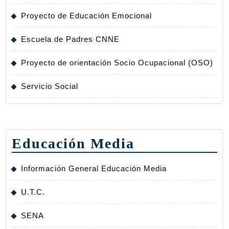
Proyecto de Educación Emocional
Escuela de Padres CNNE
Proyecto de orientación Socio Ocupacional (OSO)
Servicio Social
Educación Media
Información General Educación Media
U.T.C.
SENA