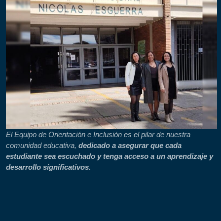
El Equipo de Orientación e Inclusión es el pilar de nuestra
comunidad educativa,
dedicado a asegurar que cada
estudiante sea escuchado y tenga acceso a un aprendizaje y
desarrollo significativos.