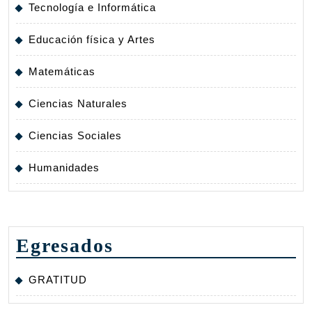
Tecnología e Informática
Educación física y Artes
Matemáticas
Ciencias Naturales
Ciencias Sociales
Humanidades
Egresados
GRATITUD