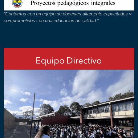
"Contamos con un equipo de docentes altamente capacitados y
comprometidos con una educación de calidad."