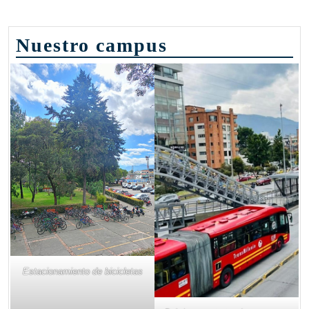
Nuestro campus
Estacionamiento de bicicletas