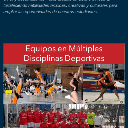
fortaleciendo habilidades técnicas, creativas y culturales para
ampliar las oportunidades de nuestros estudiantes.