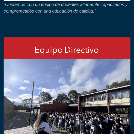
"Contamos con un equipo de docentes altamente capacitados y
comprometidos con una educación de calidad."