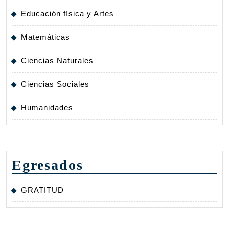
Educación física y Artes
Matemáticas
Ciencias Naturales
Ciencias Sociales
Humanidades
Egresados
GRATITUD