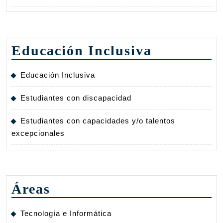
Educación Inclusiva
Educación Inclusiva
Estudiantes con discapacidad
Estudiantes con capacidades y/o talentos
excepcionales
Áreas
Tecnología e Informática