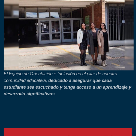
El Equipo de Orientación e Inclusión es el pilar de nuestra
comunidad educativa,
dedicado a asegurar que cada
estudiante sea escuchado y tenga acceso a un aprendizaje y
desarrollo significativos.