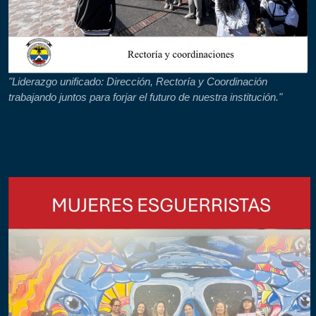
"Liderazgo unificado: Dirección, Rectoría y Coordinación
trabajando juntos para forjar el futuro de nuestra institución."