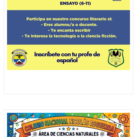
Screenshot