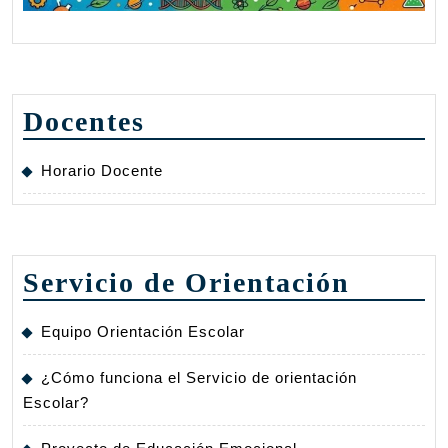
Docentes
Horario Docente
Servicio de Orientación
Equipo Orientación Escolar
¿Cómo funciona el Servicio de orientación
Escolar?