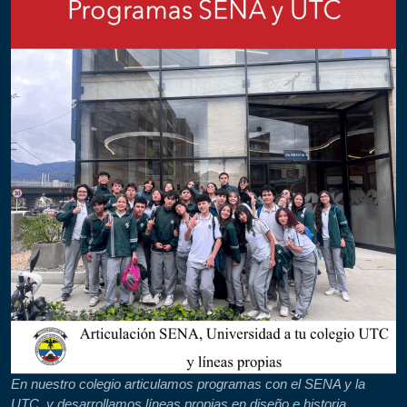
En nuestro colegio articulamos programas con el SENA y la
UTC, y desarrollamos líneas propias en diseño e historia,