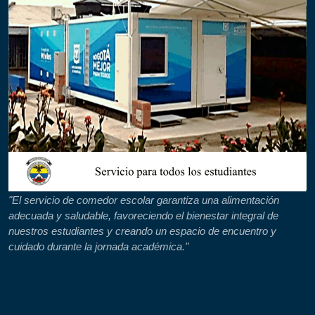
"El servicio de comedor escolar garantiza una alimentación
adecuada y saludable, favoreciendo el bienestar integral de
nuestros estudiantes y creando un espacio de encuentro y
cuidado durante la jornada académica."