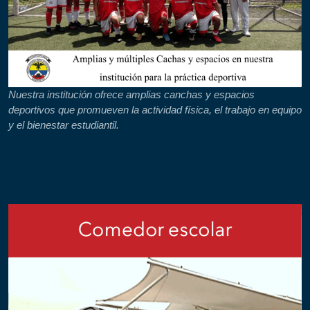
Nuestra institución ofrece amplias canchas y espacios
deportivos que promueven la actividad física, el trabajo en equipo
y el bienestar estudiantil.