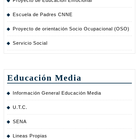
Proyecto de Educación Emocional
Escuela de Padres CNNE
Proyecto de orientación Socio Ocupacional (OSO)
Servicio Social
Educación Media
Información General Educación Media
U.T.C.
SENA
Lineas Propias