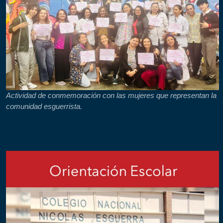
Actividad de conmemoración con las mujeres que representan la
comunidad esguerrista.