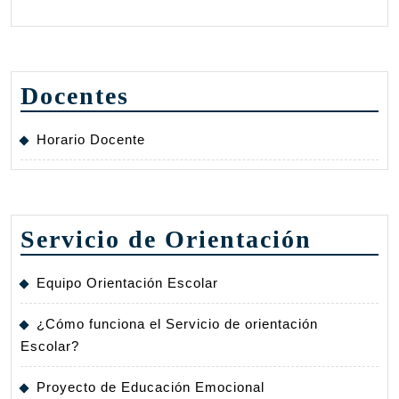
Docentes
Horario Docente
Servicio de Orientación
Equipo Orientación Escolar
¿Cómo funciona el Servicio de orientación
Escolar?
Proyecto de Educación Emocional