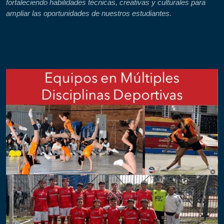
fortaleciendo habilidades técnicas, creativas y culturales para
ampliar las oportunidades de nuestros estudiantes.