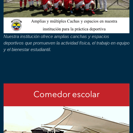
Nuestra institución ofrece amplias canchas y espacios
deportivos que promueven la actividad física, el trabajo en equipo
y el bienestar estudiantil.