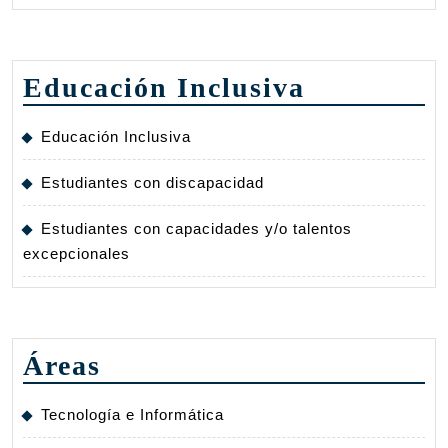
Educación Inclusiva
Educación Inclusiva
Estudiantes con discapacidad
Estudiantes con capacidades y/o talentos
excepcionales
Áreas
Tecnología e Informática