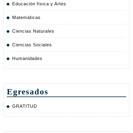
Educación física y Artes
Matemáticas
Ciencias Naturales
Ciencias Sociales
Humanidades
Egresados
GRATITUD