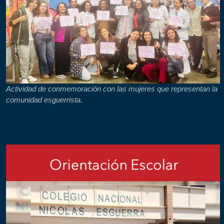
Actividad de conmemoración con las mujeres que representan la
comunidad esguerrista.