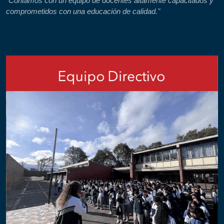
"Contamos con un equipo de docentes altamente capacitados y
comprometidos con una educación de calidad."