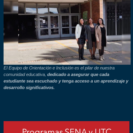
El Equipo de Orientación e Inclusión es el pilar de nuestra
comunidad educativa,
dedicado a asegurar que cada
estudiante sea escuchado y tenga acceso a un aprendizaje y
desarrollo significativos.