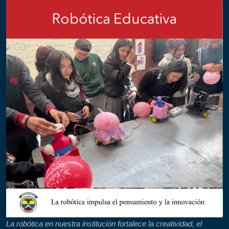
La robótica en nuestra institución fortalece la creatividad, el