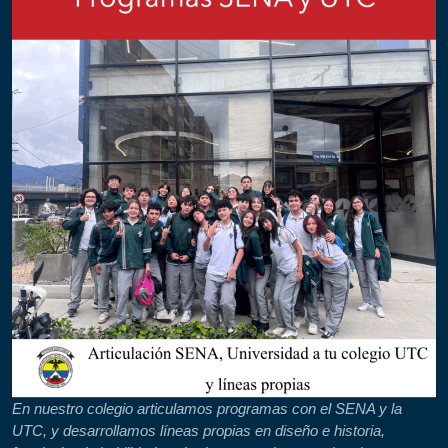
En nuestro colegio articulamos programas con el SENA y la
UTC, y desarrollamos líneas propias en diseño e historia,