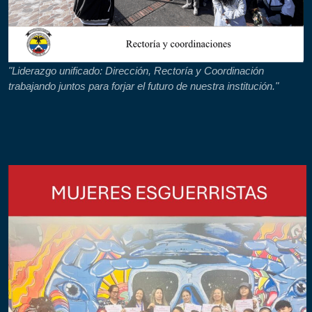
"Liderazgo unificado: Dirección, Rectoría y Coordinación
trabajando juntos para forjar el futuro de nuestra institución."