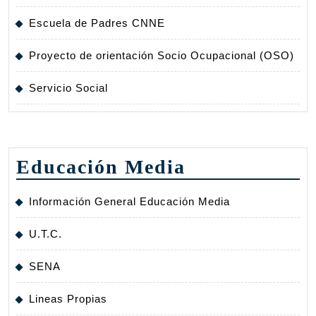
Escuela de Padres CNNE
Proyecto de orientación Socio Ocupacional (OSO)
Servicio Social
Educación Media
Información General Educación Media
U.T.C.
SENA
Lineas Propias