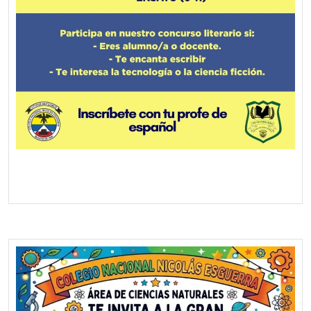
Screenshot