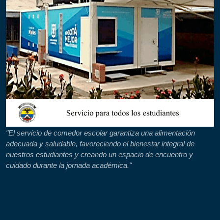
"El servicio de comedor escolar garantiza una alimentación
adecuada y saludable, favoreciendo el bienestar integral de
nuestros estudiantes y creando un espacio de encuentro y
cuidado durante la jornada académica."