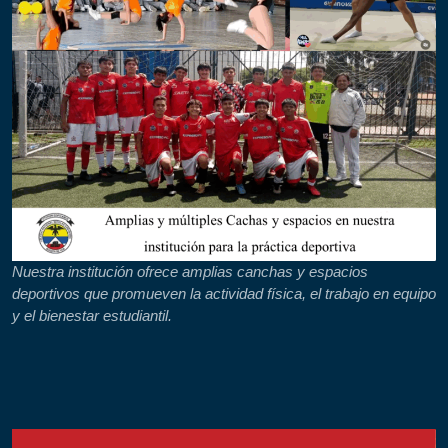
Nuestra institución ofrece amplias canchas y espacios
deportivos que promueven la actividad física, el trabajo en equipo
y el bienestar estudiantil.