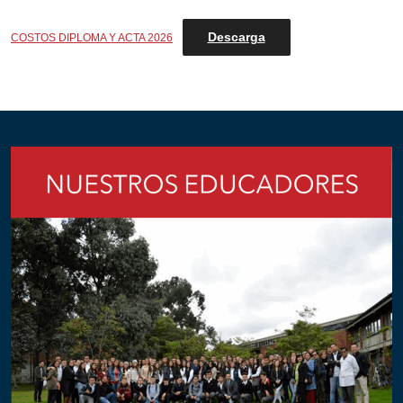
Descarga
COSTOS DIPLOMA Y ACTA 2026