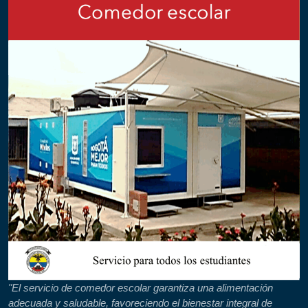
"El servicio de comedor escolar garantiza una alimentación
adecuada y saludable, favoreciendo el bienestar integral de