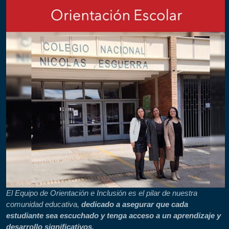
El Equipo de Orientación e Inclusión es el pilar de nuestra
comunidad educativa,
dedicado a asegurar que cada
estudiante sea escuchado y tenga acceso a un aprendizaje y
desarrollo significativos.