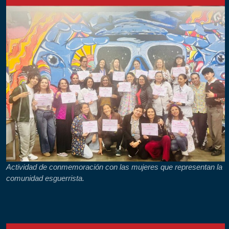
Actividad de conmemoración con las mujeres que representan la
comunidad esguerrista.