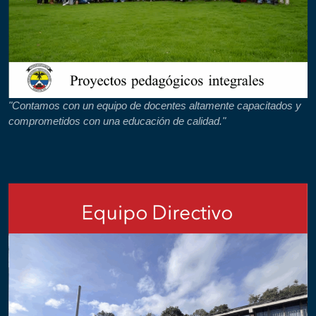
"Contamos con un equipo de docentes altamente capacitados y
comprometidos con una educación de calidad."