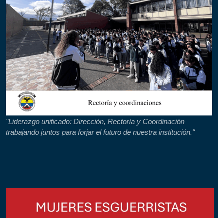
"Liderazgo unificado: Dirección, Rectoría y Coordinación
trabajando juntos para forjar el futuro de nuestra institución."