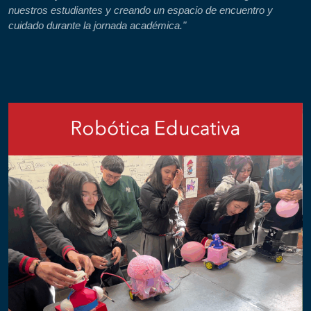
nuestros estudiantes y creando un espacio de encuentro y
cuidado durante la jornada académica."