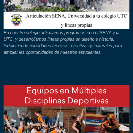
En nuestro colegio articulamos programas con el SENA y la
UTC, y desarrollamos líneas propias en diseño e historia,
fortaleciendo habilidades técnicas, creativas y culturales para
ampliar las oportunidades de nuestros estudiantes.