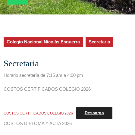
Colegio Nacional Nicolás Esguerra
Secretaria
Secretaria
Horario secretaría de 7:15 am a 4:00 pm
COSTOS CERTIFICADOS COLEGIO 2026
Descarga
COSTOS CERTIFICADOS COLEGIO 2026
COSTOS DIPLOMA Y ACTA 2026