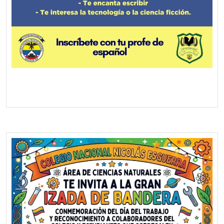
Screenshot