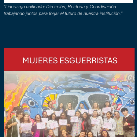
"Liderazgo unificado: Dirección, Rectoría y Coordinación
trabajando juntos para forjar el futuro de nuestra institución."