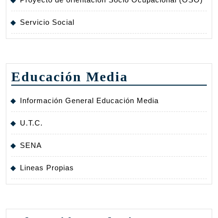
Servicio Social
Educación Media
Información General Educación Media
U.T.C.
SENA
Lineas Propias