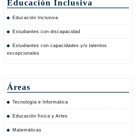
Educación Inclusiva
Educación Inclusiva
Estudiantes con discapacidad
Estudiantes con capacidades y/o talentos
excepcionales
Áreas
Tecnología e Informática
Educación física y Artes
Matemáticas