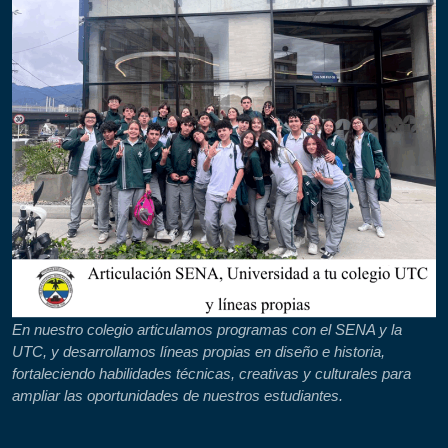
En nuestro colegio articulamos programas con el SENA y la
UTC, y desarrollamos líneas propias en diseño e historia,
fortaleciendo habilidades técnicas, creativas y culturales para
ampliar las oportunidades de nuestros estudiantes.