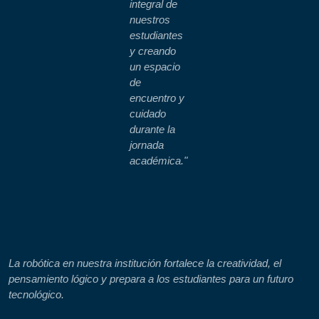
integral de
nuestros
estudiantes
y creando
un espacio
de
encuentro y
cuidado
durante la
jornada
académica."
La robótica en nuestra institución fortalece la creatividad, el
pensamiento lógico y prepara a los estudiantes para un futuro
tecnológico.