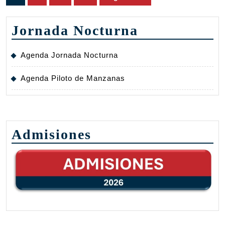
de
entradas
Jornada Nocturna
Agenda Jornada Nocturna
Agenda Piloto de Manzanas
Admisiones