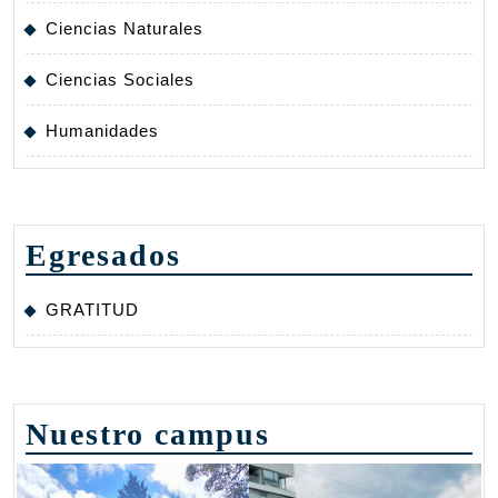
Ciencias Naturales
Ciencias Sociales
Humanidades
Egresados
GRATITUD
Nuestro campus