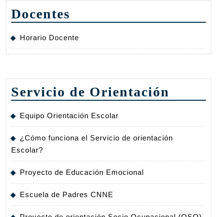
Docentes
Horario Docente
Servicio de Orientación
Equipo Orientación Escolar
¿Cómo funciona el Servicio de orientación
Escolar?
Proyecto de Educación Emocional
Escuela de Padres CNNE
Proyecto de orientación Socio Ocupacional (OSO)