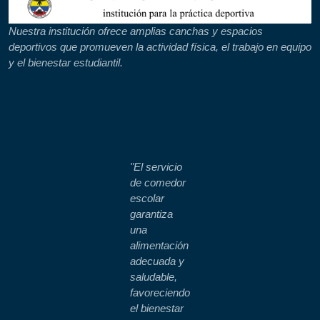
Nuestra institución ofrece amplias canchas y espacios
deportivos que promueven la actividad física, el trabajo en equipo
y el bienestar estudiantil.
"El servicio
de comedor
escolar
garantiza
una
alimentación
adecuada y
saludable,
favoreciendo
el bienestar