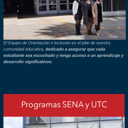
El Equipo de Orientación e Inclusión es el pilar de nuestra
comunidad educativa,
dedicado a asegurar que cada
estudiante sea escuchado y tenga acceso a un aprendizaje y
desarrollo significativos.