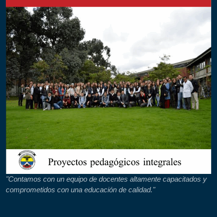
"Contamos con un equipo de docentes altamente capacitados y
comprometidos con una educación de calidad."