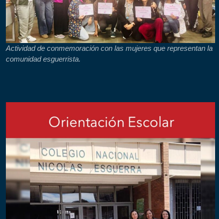
Actividad de conmemoración con las mujeres que representan la
comunidad esguerrista.